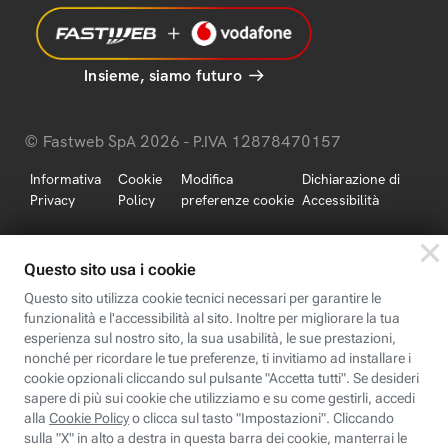
Insieme, siamo futuro
© Fastweb SpA 2026 - P.IVA 12878470157
Informativa
Cookie
Modifica
Dichiarazione di
Privacy
Policy
preferenze cookie
Accessibilità