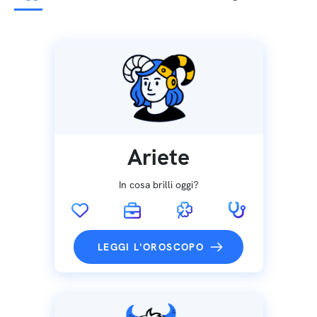
Ariete
In cosa brilli oggi?
LEGGI L'OROSCOPO