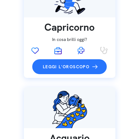
Capricorno
In cosa brilli oggi?
LEGGI L'OROSCOPO
Acquario