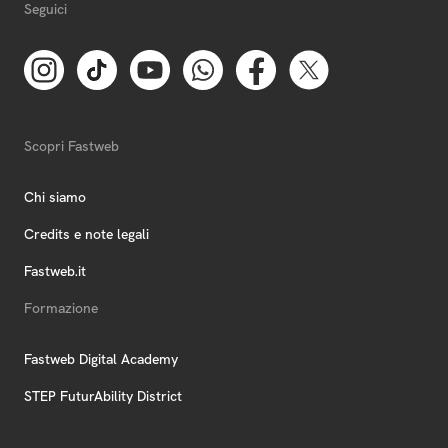
Seguici
Scopri Fastweb
Chi siamo
Credits e note legali
Fastweb.it
Formazione
Fastweb Digital Academy
STEP FuturAbility District