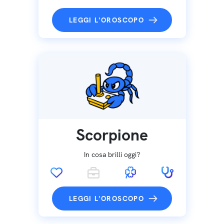
LEGGI L'OROSCOPO
Scorpione
In cosa brilli oggi?
LEGGI L'OROSCOPO