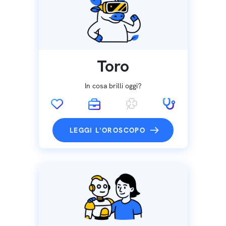
Toro
In cosa brilli oggi?
LEGGI L'OROSCOPO