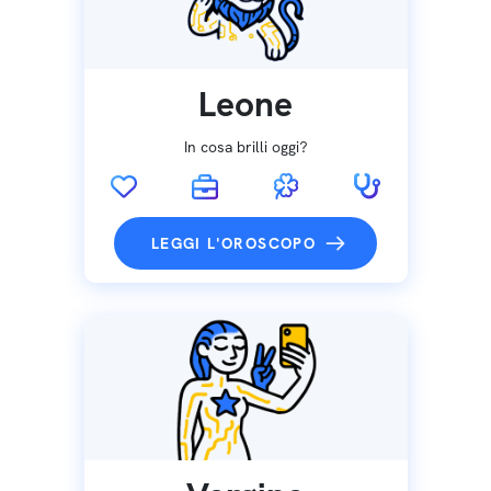
Leone
In cosa brilli oggi?
LEGGI L'OROSCOPO