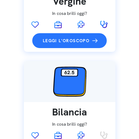
Vergine
In cosa brilli oggi?
LEGGI L'OROSCOPO
Bilancia
In cosa brilli oggi?