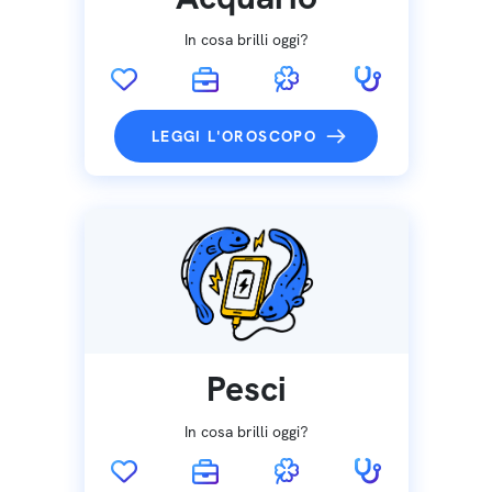
In cosa brilli oggi?
LEGGI L'OROSCOPO
Pesci
In cosa brilli oggi?