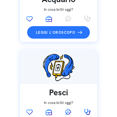
In cosa brilli oggi?
LEGGI L'OROSCOPO
Pesci
In cosa brilli oggi?