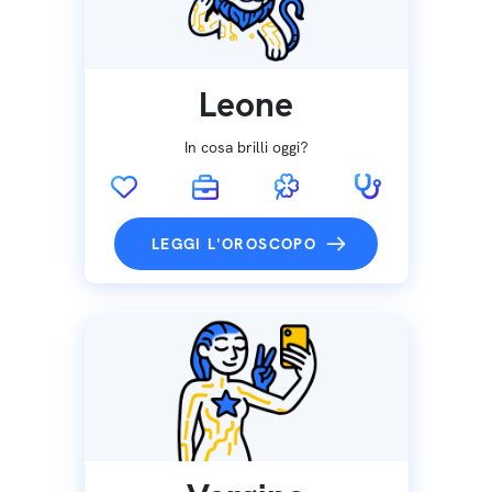
Leone
In cosa brilli oggi?
LEGGI L'OROSCOPO