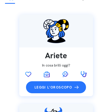
Ariete
In cosa brilli oggi?
LEGGI L'OROSCOPO