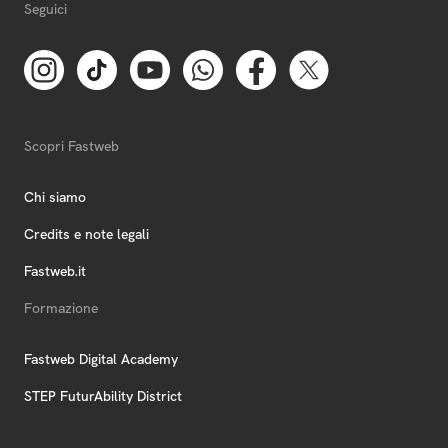
Seguici
Scopri Fastweb
Chi siamo
Credits e note legali
Fastweb.it
Formazione
Fastweb Digital Academy
STEP FuturAbility District