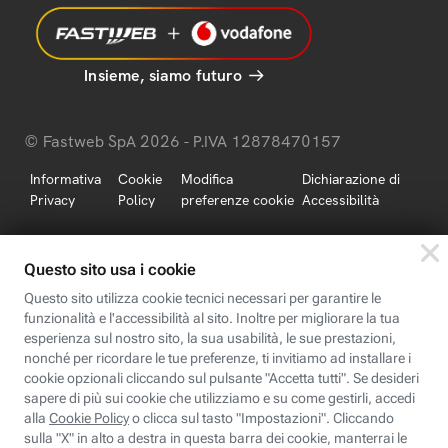
Insieme, siamo futuro
© Fastweb SpA 2026 - P.IVA 12878470157
Informativa
Cookie
Modifica
Dichiarazione di
Privacy
Policy
preferenze cookie
Accessibilità