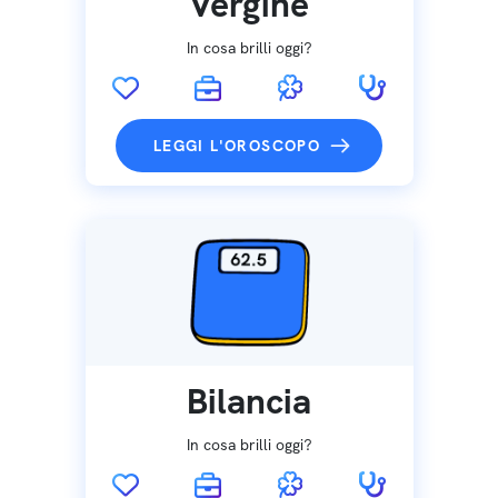
Vergine
In cosa brilli oggi?
LEGGI L'OROSCOPO
Bilancia
In cosa brilli oggi?