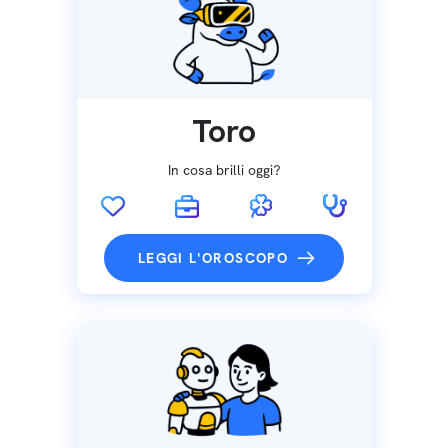
Toro
In cosa brilli oggi?
LEGGI L'OROSCOPO