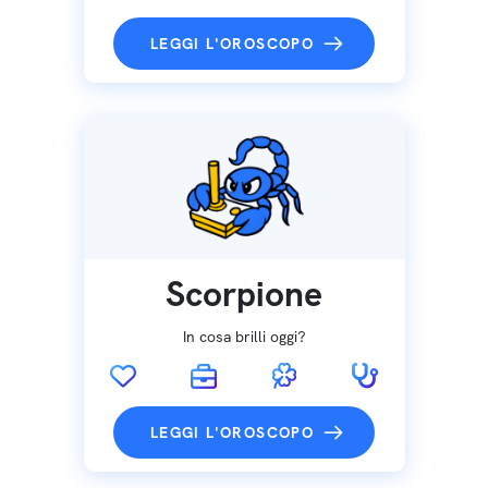
LEGGI L'OROSCOPO
Scorpione
In cosa brilli oggi?
LEGGI L'OROSCOPO