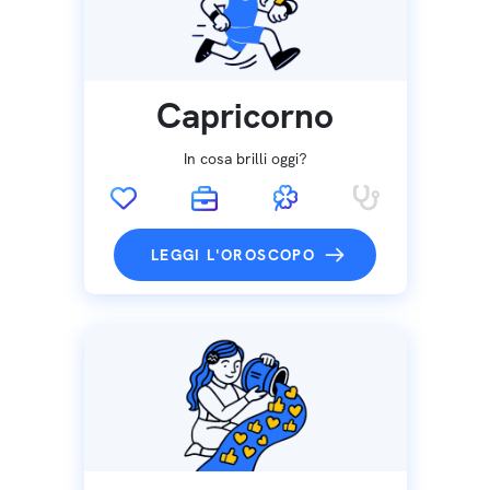
Capricorno
In cosa brilli oggi?
LEGGI L'OROSCOPO