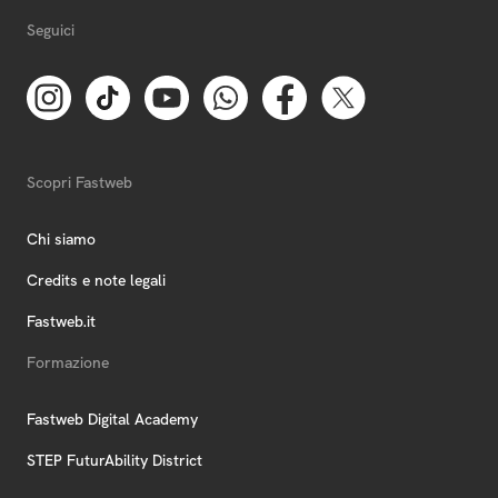
Seguici
Scopri Fastweb
Chi siamo
Credits e note legali
Fastweb.it
Formazione
Fastweb Digital Academy
STEP FuturAbility District