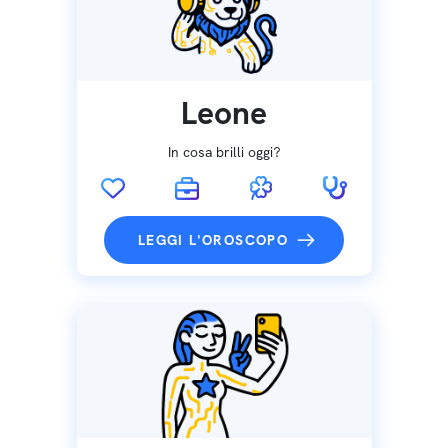
Leone
In cosa brilli oggi?
LEGGI L'OROSCOPO