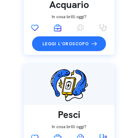
Acquario
In cosa brilli oggi?
LEGGI L'OROSCOPO
Pesci
In cosa brilli oggi?