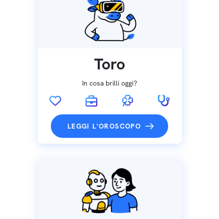
Toro
In cosa brilli oggi?
LEGGI L'OROSCOPO