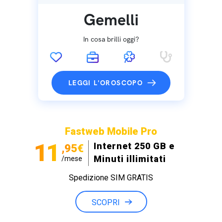
Gemelli
In cosa brilli oggi?
LEGGI L'OROSCOPO
Fastweb Mobile Pro
11
Internet 250 GB e
,95€
Minuti illimitati
/mese
Spedizione SIM GRATIS
SCOPRI