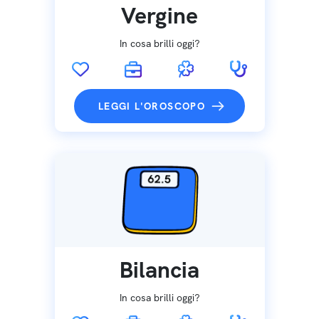
Vergine
In cosa brilli oggi?
LEGGI L'OROSCOPO
Bilancia
In cosa brilli oggi?