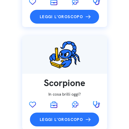
LEGGI L'OROSCOPO
Scorpione
In cosa brilli oggi?
LEGGI L'OROSCOPO