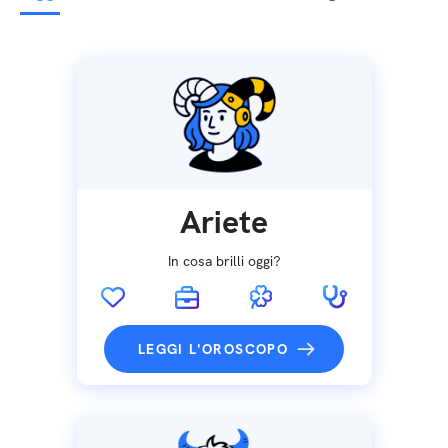
Ariete
In cosa brilli oggi?
LEGGI L'OROSCOPO