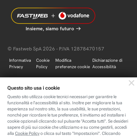
Insieme, siamo futuro
© Fastweb SpA 2026 - P.IVA 12878470157
Informativa
Cookie
Modifica
Dichiarazione di
Privacy
Policy
preferenze cookie
Accessibilità