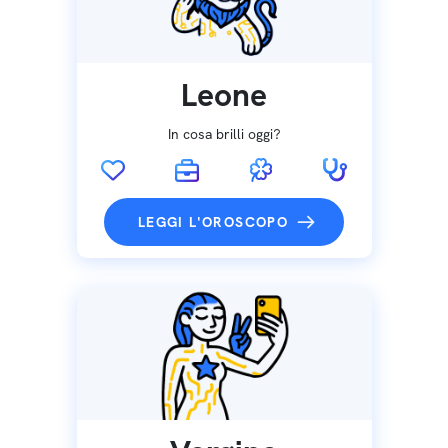
Leone
In cosa brilli oggi?
LEGGI L'OROSCOPO