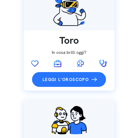
Toro
In cosa brilli oggi?
LEGGI L'OROSCOPO