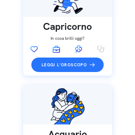
Capricorno
In cosa brilli oggi?
LEGGI L'OROSCOPO
Acquario