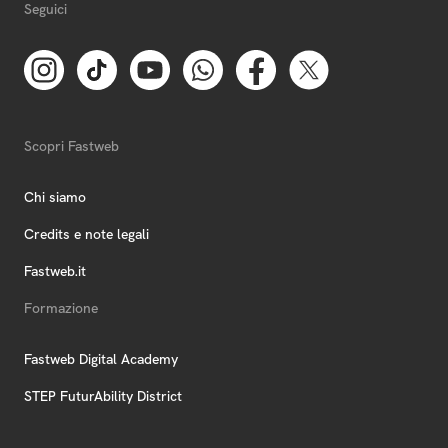
Seguici
Scopri Fastweb
Chi siamo
Credits e note legali
Fastweb.it
Formazione
Fastweb Digital Academy
STEP FuturAbility District