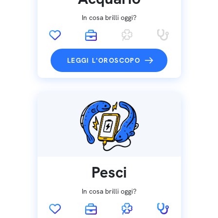
In cosa brilli oggi?
LEGGI L'OROSCOPO
Pesci
In cosa brilli oggi?