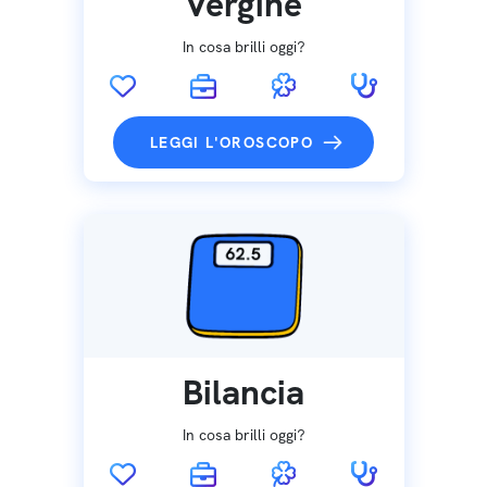
Vergine
In cosa brilli oggi?
LEGGI L'OROSCOPO
Bilancia
In cosa brilli oggi?