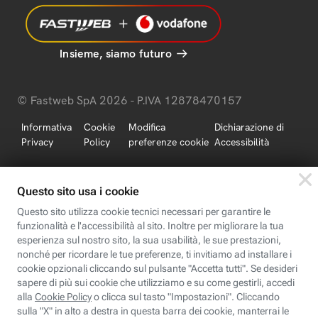
Insieme, siamo futuro
© Fastweb SpA 2026 - P.IVA 12878470157
Informativa
Cookie
Modifica
Dichiarazione di
Privacy
Policy
preferenze cookie
Accessibilità