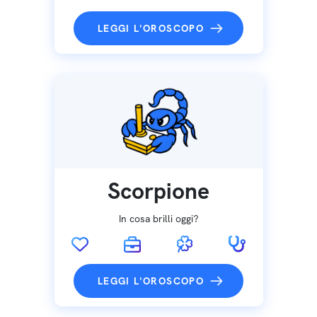
LEGGI L'OROSCOPO
Scorpione
In cosa brilli oggi?
LEGGI L'OROSCOPO