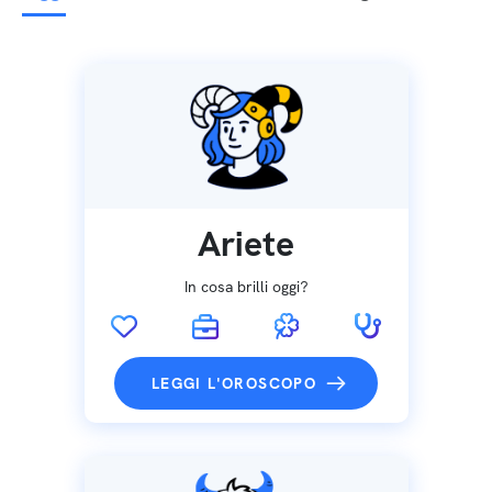
Ariete
In cosa brilli oggi?
LEGGI L'OROSCOPO