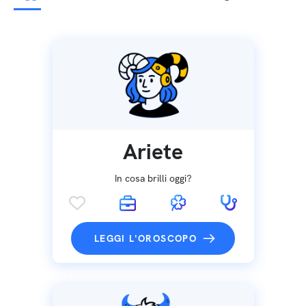
Ariete
In cosa brilli oggi?
LEGGI L'OROSCOPO