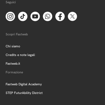
Seguici
Scopri Fastweb
Chi siamo
Credits e note legali
Fastweb.it
Formazione
Fastweb Digital Academy
STEP FuturAbility District