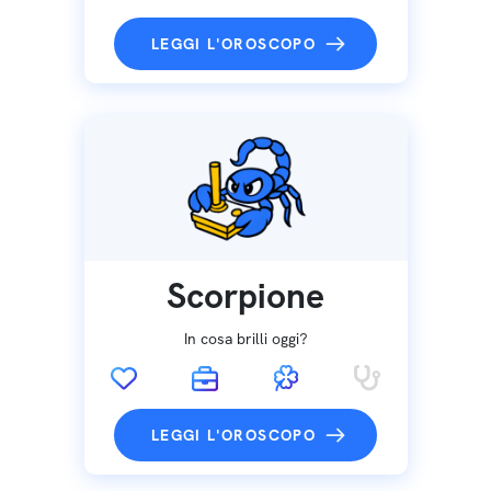
LEGGI L'OROSCOPO
Scorpione
In cosa brilli oggi?
LEGGI L'OROSCOPO