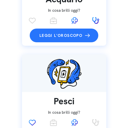
In cosa brilli oggi?
LEGGI L'OROSCOPO
Pesci
In cosa brilli oggi?