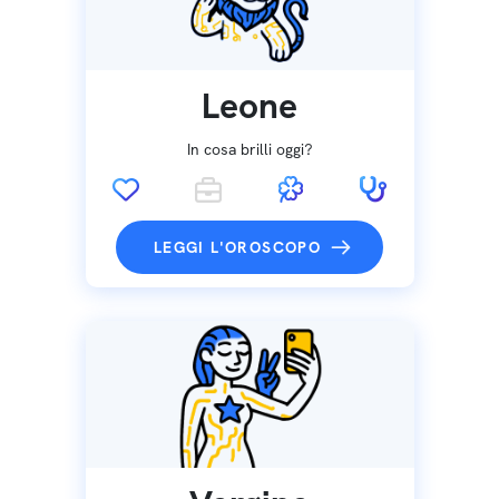
Leone
In cosa brilli oggi?
LEGGI L'OROSCOPO