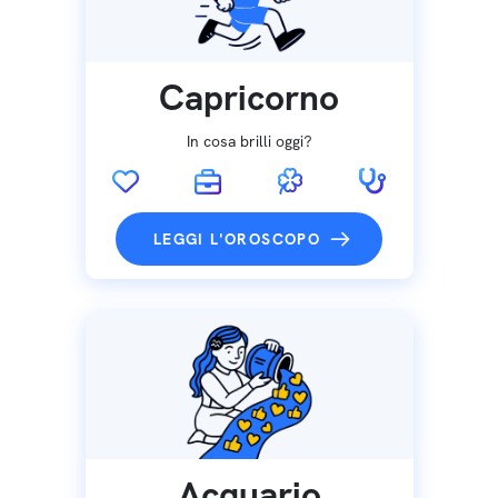
Capricorno
In cosa brilli oggi?
LEGGI L'OROSCOPO
Acquario