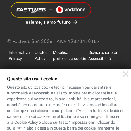
Insieme, siamo futuro
© Fastweb SpA 2026 - P.IVA 12878470157
Informativa
Cookie
Modifica
Dichiarazione di
Privacy
Policy
preferenze cookie
Accessibilità