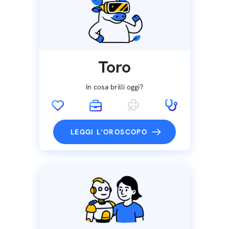
Toro
In cosa brilli oggi?
LEGGI L'OROSCOPO