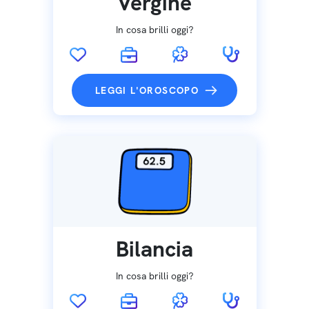
Vergine
In cosa brilli oggi?
LEGGI L'OROSCOPO
Bilancia
In cosa brilli oggi?