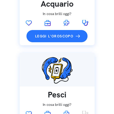
Acquario
In cosa brilli oggi?
LEGGI L'OROSCOPO
Pesci
In cosa brilli oggi?