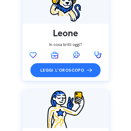
Leone
In cosa brilli oggi?
LEGGI L'OROSCOPO