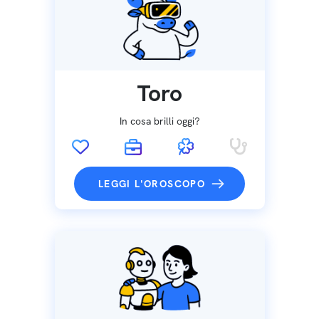
Toro
In cosa brilli oggi?
LEGGI L'OROSCOPO