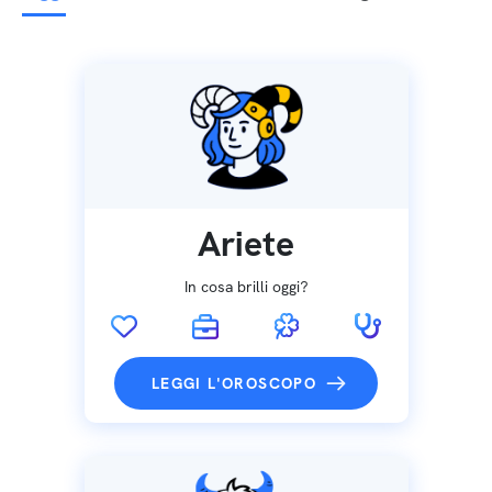
Ariete
In cosa brilli oggi?
LEGGI L'OROSCOPO