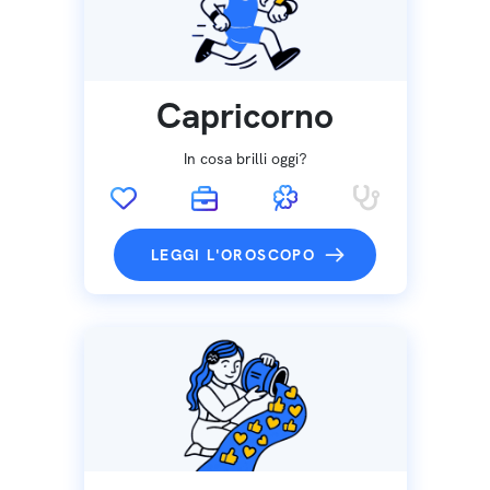
Capricorno
In cosa brilli oggi?
LEGGI L'OROSCOPO