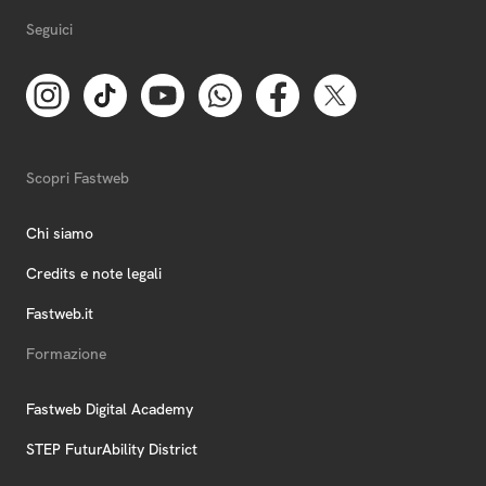
Seguici
Scopri Fastweb
Chi siamo
Credits e note legali
Fastweb.it
Formazione
Fastweb Digital Academy
STEP FuturAbility District