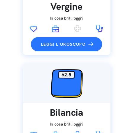
Vergine
In cosa brilli oggi?
LEGGI L'OROSCOPO
Bilancia
In cosa brilli oggi?