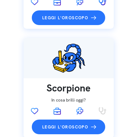
LEGGI L'OROSCOPO
Scorpione
In cosa brilli oggi?
LEGGI L'OROSCOPO