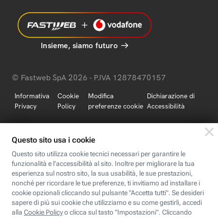
Insieme, siamo futuro
© Fastweb SpA 2026 - P.IVA 12878470157
Informativa
Cookie
Modifica
Dichiarazione di
Privacy
Policy
preferenze cookie
Accessibilità