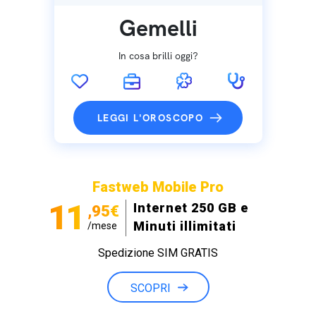
Gemelli
In cosa brilli oggi?
LEGGI L'OROSCOPO
Fastweb Mobile Pro
11
Internet 250 GB e
,95€
Minuti illimitati
/mese
Spedizione SIM GRATIS
SCOPRI