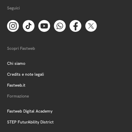
Seguici
Scopri Fastweb
Chi siamo
Credits e note legali
Fastweb.it
Formazione
Fastweb Digital Academy
STEP FuturAbility District