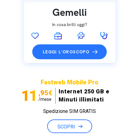
Gemelli
In cosa brilli oggi?
LEGGI L'OROSCOPO
Fastweb Mobile Pro
11
Internet 250 GB e
,95€
Minuti illimitati
/mese
Spedizione SIM GRATIS
SCOPRI