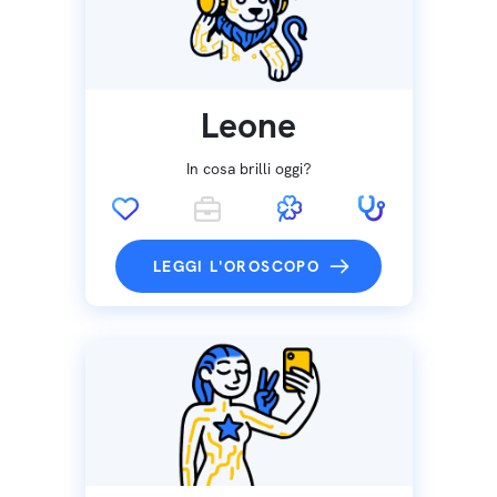
Leone
In cosa brilli oggi?
LEGGI L'OROSCOPO