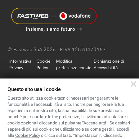
Insieme, siamo futuro
© Fastweb SpA 2026 - P.IVA 12878470157
Informativa
Cookie
Modifica
Dichiarazione di
Privacy
Policy
preferenze cookie
Accessibilità