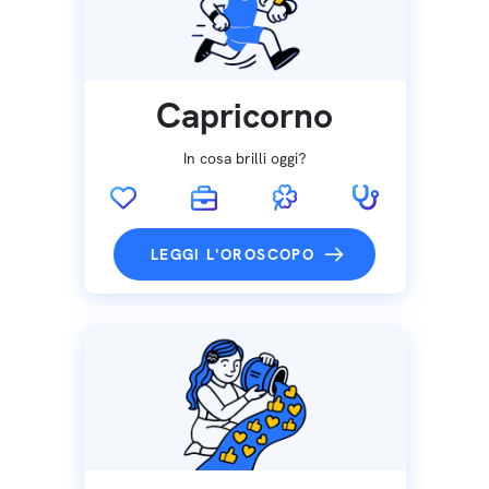
Capricorno
In cosa brilli oggi?
LEGGI L'OROSCOPO