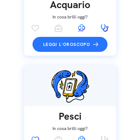
Acquario
In cosa brilli oggi?
LEGGI L'OROSCOPO
Pesci
In cosa brilli oggi?