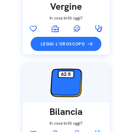
Vergine
In cosa brilli oggi?
LEGGI L'OROSCOPO
Bilancia
In cosa brilli oggi?