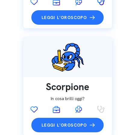
LEGGI L'OROSCOPO
Scorpione
In cosa brilli oggi?
LEGGI L'OROSCOPO