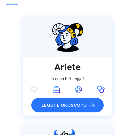
Ariete
In cosa brilli oggi?
LEGGI L'OROSCOPO