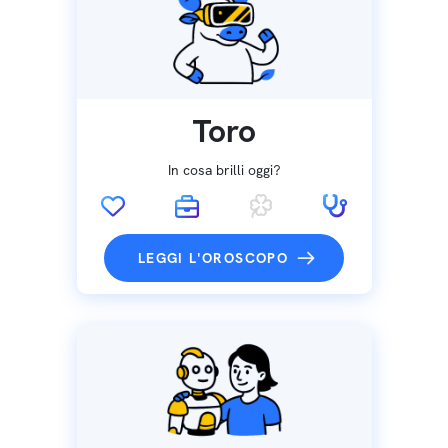
Toro
In cosa brilli oggi?
LEGGI L'OROSCOPO