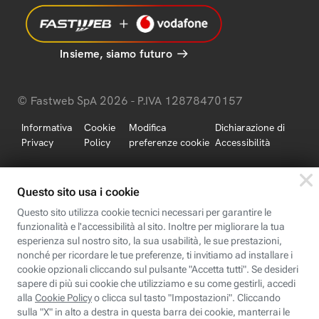
Insieme, siamo futuro
© Fastweb SpA 2026 - P.IVA 12878470157
Informativa
Cookie
Modifica
Dichiarazione di
Privacy
Policy
preferenze cookie
Accessibilità