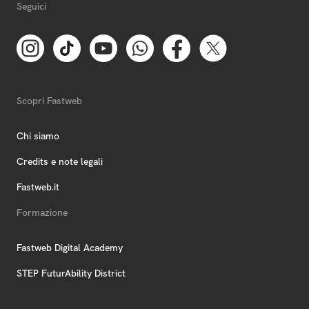
Seguici
Scopri Fastweb
Chi siamo
Credits e note legali
Fastweb.it
Formazione
Fastweb Digital Academy
STEP FuturAbility District