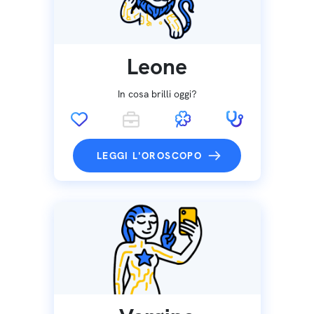
Leone
In cosa brilli oggi?
LEGGI L'OROSCOPO