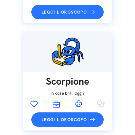
LEGGI L'OROSCOPO
Scorpione
In cosa brilli oggi?
LEGGI L'OROSCOPO