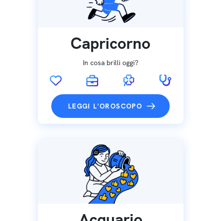
Capricorno
In cosa brilli oggi?
LEGGI L'OROSCOPO
Acquario