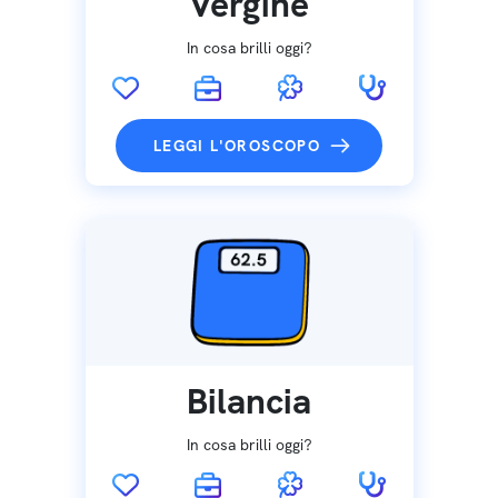
Vergine
In cosa brilli oggi?
LEGGI L'OROSCOPO
Bilancia
In cosa brilli oggi?