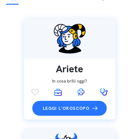
Ariete
In cosa brilli oggi?
LEGGI L'OROSCOPO