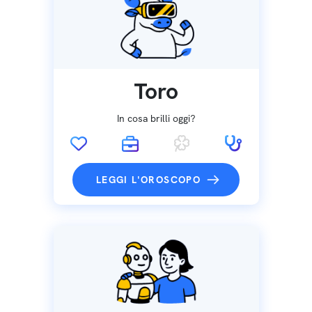
Toro
In cosa brilli oggi?
LEGGI L'OROSCOPO