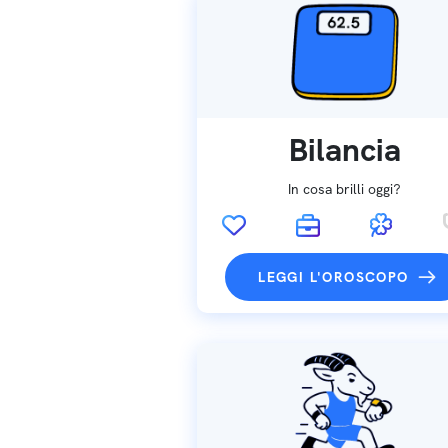
Bilancia
In cosa brilli oggi?
LEGGI L'OROSCOPO