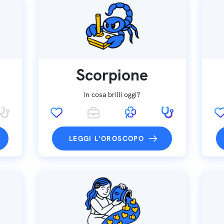
Scorpione
In cosa brilli oggi?
LEGGI L'OROSCOPO