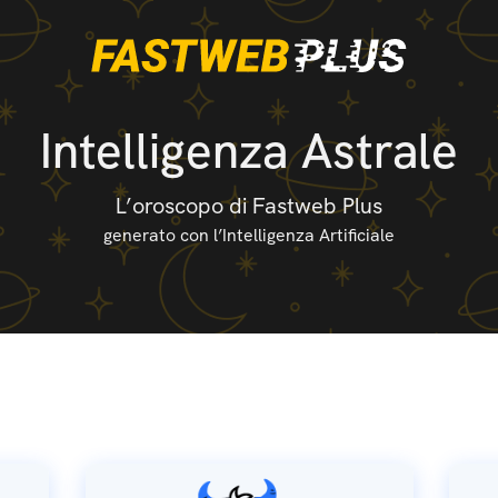
Intelligenza Astrale
L’oroscopo di Fastweb Plus
generato con l’Intelligenza Artificiale