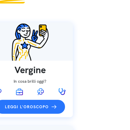
Vergine
In cosa brilli oggi?
LEGGI L'OROSCOPO