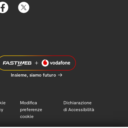
Insieme, siamo futuro
kie
Modifica
Dichiarazione
cy
preferenze
di Accessibilità
cookie