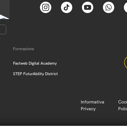
Formazione
Fastweb Digital Academy
STEP FuturAbility District
Informativa
Coo
Privacy
Poli