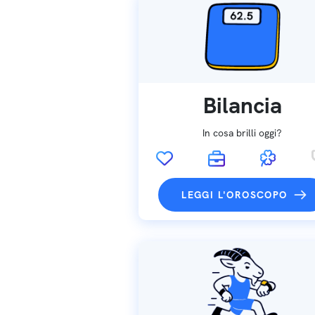
Bilancia
In cosa brilli oggi?
LEGGI L'OROSCOPO