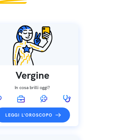
Vergine
In cosa brilli oggi?
LEGGI L'OROSCOPO