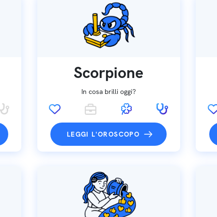
Scorpione
In cosa brilli oggi?
LEGGI L'OROSCOPO