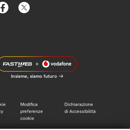
Insieme, siamo futuro
kie
Modifica
Dichiarazione
cy
preferenze
di Accessibilità
cookie