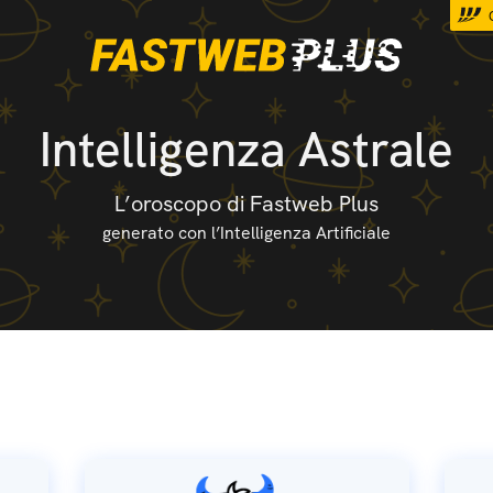
Intelligenza Astrale
L’oroscopo di Fastweb Plus
generato con l’Intelligenza Artificiale