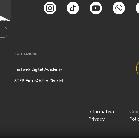
Formazione
Fastweb Digital Academy
STEP FuturAbility District
Informativa
Coo
Privacy
Poli