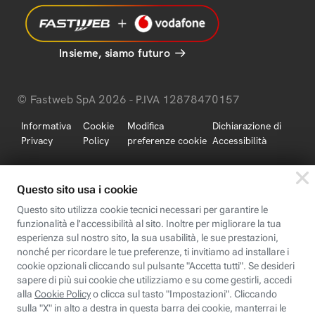
Insieme, siamo futuro
© Fastweb SpA 2026 - P.IVA 12878470157
Informativa
Cookie
Modifica
Dichiarazione di
Privacy
Policy
preferenze cookie
Accessibilità