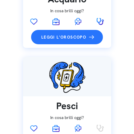
In cosa brilli oggi?
LEGGI L'OROSCOPO
Pesci
In cosa brilli oggi?