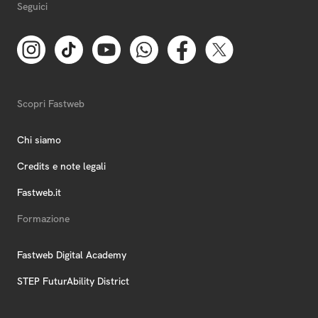
Seguici
Scopri Fastweb
Chi siamo
Credits e note legali
Fastweb.it
Formazione
Fastweb Digital Academy
STEP FuturAbility District