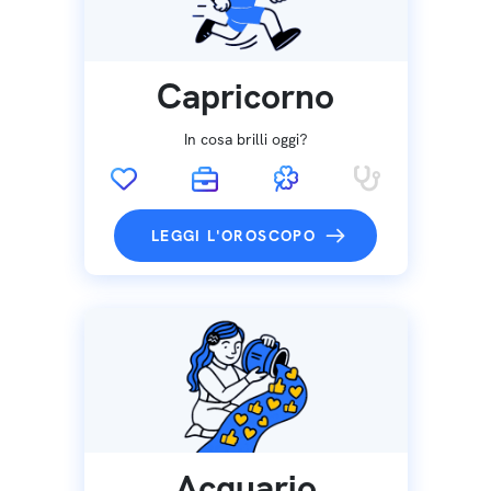
Capricorno
In cosa brilli oggi?
LEGGI L'OROSCOPO
Acquario