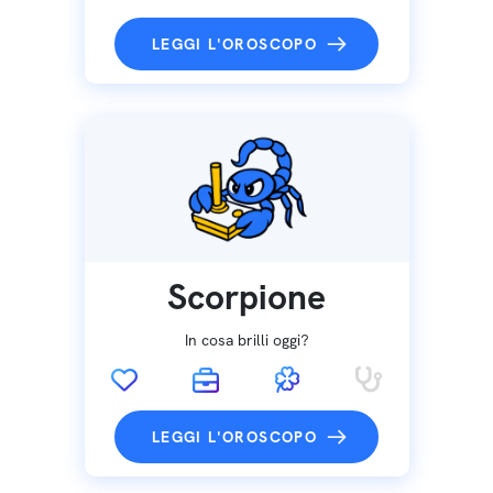
LEGGI L'OROSCOPO
Scorpione
In cosa brilli oggi?
LEGGI L'OROSCOPO