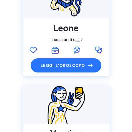
Leone
In cosa brilli oggi?
LEGGI L'OROSCOPO