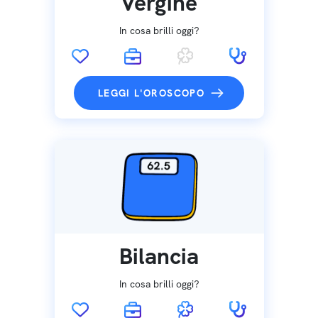
Vergine
In cosa brilli oggi?
LEGGI L'OROSCOPO
Bilancia
In cosa brilli oggi?