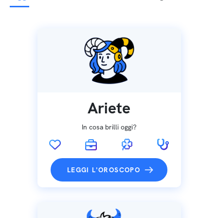
Ariete
In cosa brilli oggi?
LEGGI L'OROSCOPO