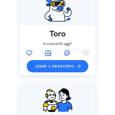
Toro
In cosa brilli oggi?
LEGGI L'OROSCOPO