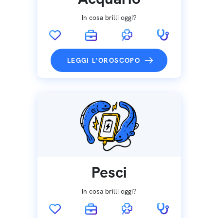
In cosa brilli oggi?
LEGGI L'OROSCOPO
Pesci
In cosa brilli oggi?