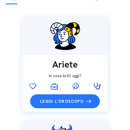
Ariete
In cosa brilli oggi?
LEGGI L'OROSCOPO