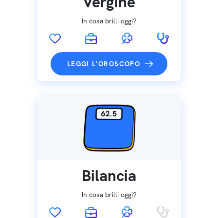
Vergine
In cosa brilli oggi?
LEGGI L'OROSCOPO
Bilancia
In cosa brilli oggi?