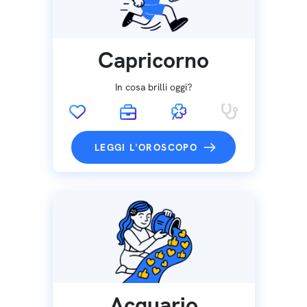
Capricorno
In cosa brilli oggi?
LEGGI L'OROSCOPO
Acquario