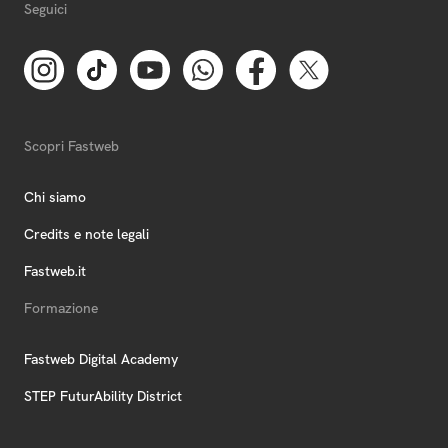
Seguici
Scopri Fastweb
Chi siamo
Credits e note legali
Fastweb.it
Formazione
Fastweb Digital Academy
STEP FuturAbility District