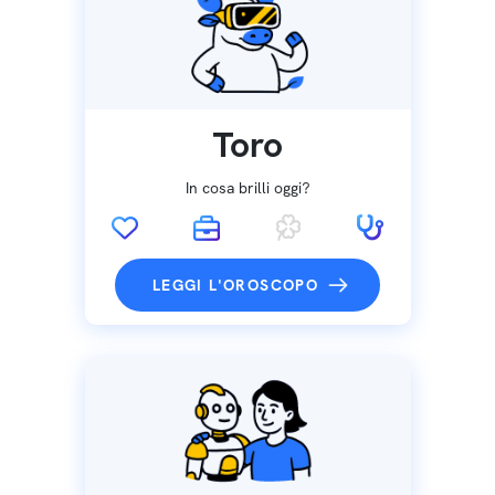
Toro
In cosa brilli oggi?
LEGGI L'OROSCOPO