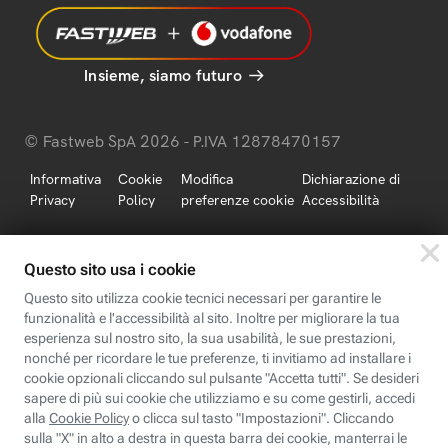
Insieme, siamo futuro
© Fastweb SpA 2026 - P.IVA 12878470157
Informativa
Cookie
Modifica
Dichiarazione di
Privacy
Policy
preferenze cookie
Accessibilità