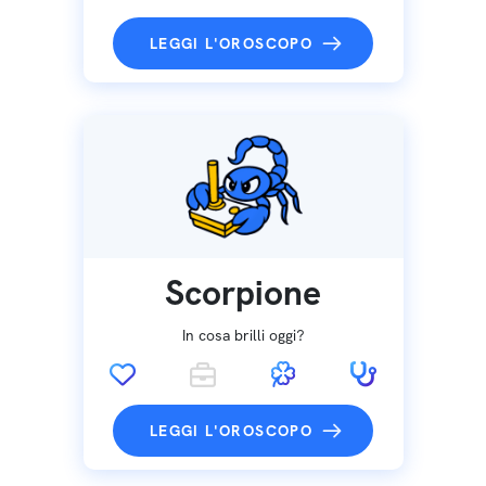
LEGGI L'OROSCOPO
Scorpione
In cosa brilli oggi?
LEGGI L'OROSCOPO