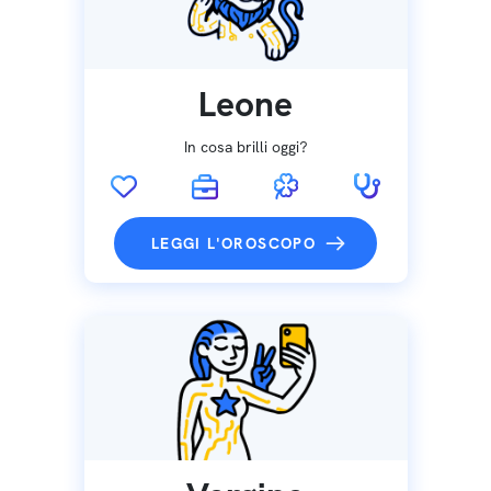
Leone
In cosa brilli oggi?
LEGGI L'OROSCOPO