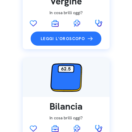
Vergine
In cosa brilli oggi?
LEGGI L'OROSCOPO
Bilancia
In cosa brilli oggi?