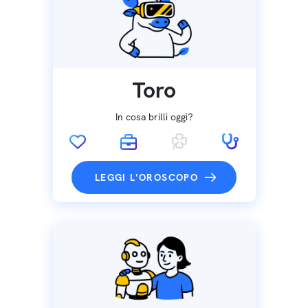
Toro
In cosa brilli oggi?
LEGGI L'OROSCOPO