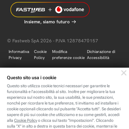
Insieme, siamo futuro
© Fastweb SpA 2026 - P.IVA 12878470157
Informativa
Cookie
Modifica
Dichiarazione di
Privacy
Policy
preferenze cookie
Accessibilità