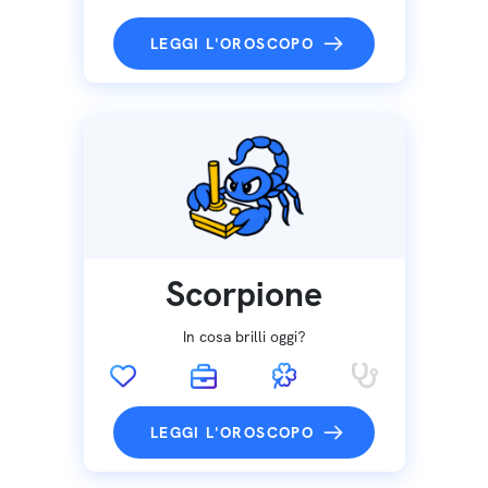
LEGGI L'OROSCOPO
Scorpione
In cosa brilli oggi?
LEGGI L'OROSCOPO