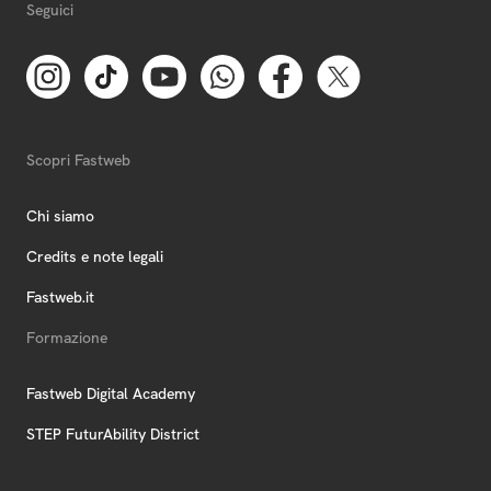
Seguici
Scopri Fastweb
Chi siamo
Credits e note legali
Fastweb.it
Formazione
Fastweb Digital Academy
STEP FuturAbility District