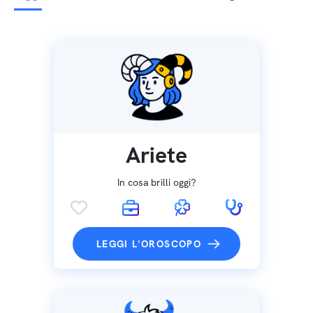
Ariete
In cosa brilli oggi?
LEGGI L'OROSCOPO