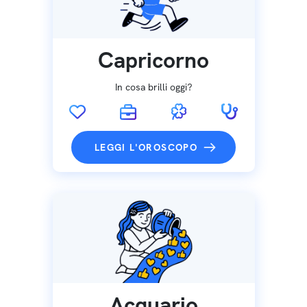
Capricorno
In cosa brilli oggi?
LEGGI L'OROSCOPO
Acquario