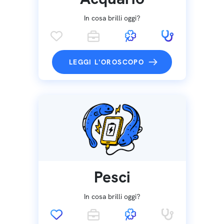
In cosa brilli oggi?
LEGGI L'OROSCOPO
Pesci
In cosa brilli oggi?