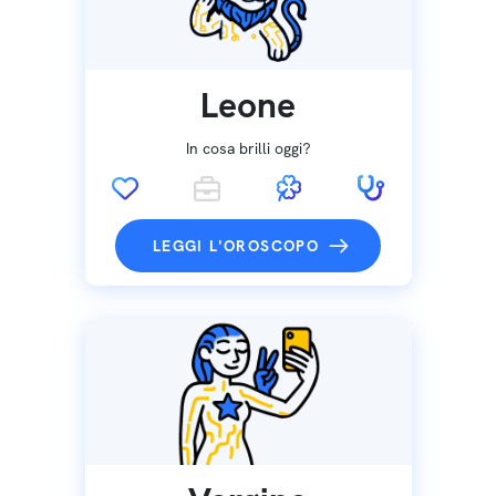
Leone
In cosa brilli oggi?
LEGGI L'OROSCOPO