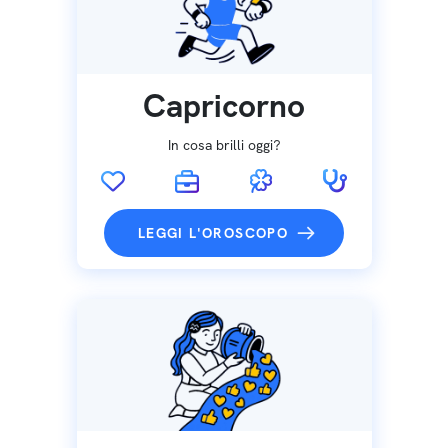
Capricorno
In cosa brilli oggi?
LEGGI L'OROSCOPO