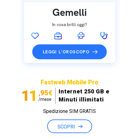
Gemelli
In cosa brilli oggi?
LEGGI L'OROSCOPO
Fastweb Mobile Pro
11
Internet 250 GB e
,95€
Minuti illimitati
/mese
Spedizione SIM GRATIS
SCOPRI