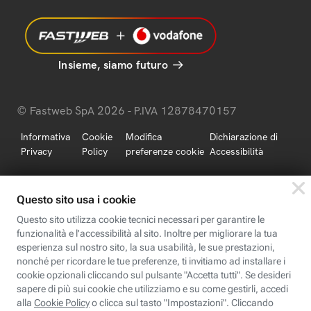
Insieme, siamo futuro
© Fastweb SpA 2026 - P.IVA 12878470157
Informativa
Cookie
Modifica
Dichiarazione di
Privacy
Policy
preferenze cookie
Accessibilità