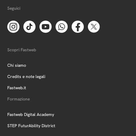
Seguici
Scopri Fastweb
Chi siamo
Credits e note legali
Fastweb.it
Formazione
Fastweb Digital Academy
STEP FuturAbility District