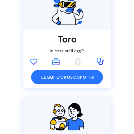
Toro
In cosa brilli oggi?
LEGGI L'OROSCOPO