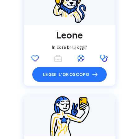
Leone
In cosa brilli oggi?
LEGGI L'OROSCOPO