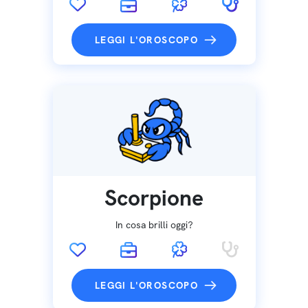
LEGGI L'OROSCOPO
Scorpione
In cosa brilli oggi?
LEGGI L'OROSCOPO