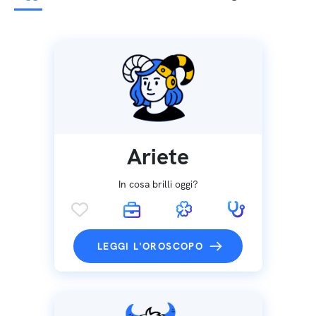
Ariete
In cosa brilli oggi?
LEGGI L'OROSCOPO