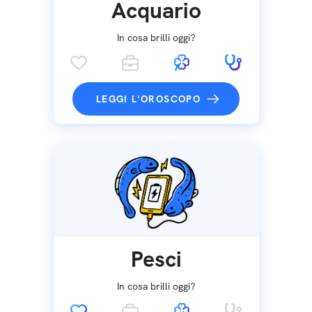
Acquario
In cosa brilli oggi?
LEGGI L'OROSCOPO
Pesci
In cosa brilli oggi?