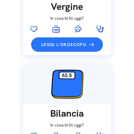
Vergine
In cosa brilli oggi?
LEGGI L'OROSCOPO
Bilancia
In cosa brilli oggi?