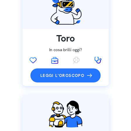
Toro
In cosa brilli oggi?
LEGGI L'OROSCOPO