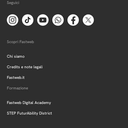
Seguici
Scopri Fastweb
Chi siamo
Credits e note legali
Fastweb.it
Formazione
Fastweb Digital Academy
STEP FuturAbility District