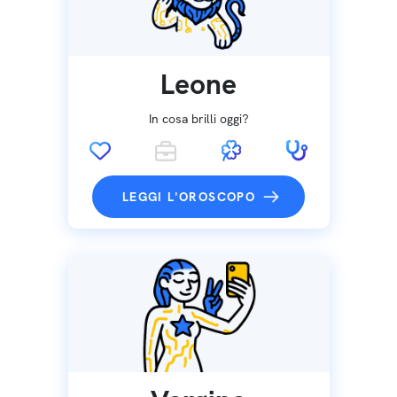
Leone
In cosa brilli oggi?
LEGGI L'OROSCOPO