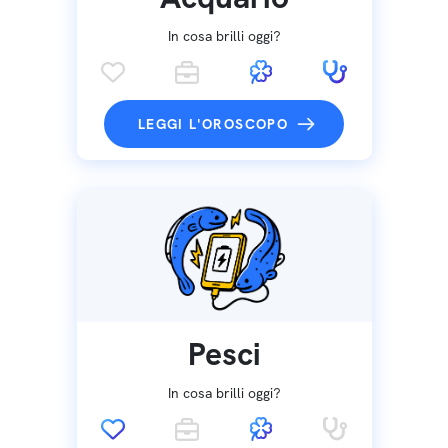
In cosa brilli oggi?
LEGGI L'OROSCOPO
Pesci
In cosa brilli oggi?