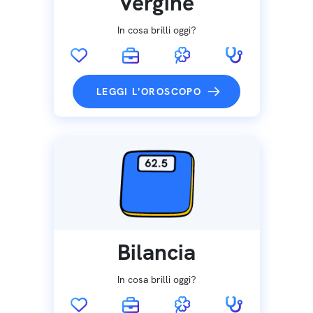
Vergine
In cosa brilli oggi?
LEGGI L'OROSCOPO
Bilancia
In cosa brilli oggi?