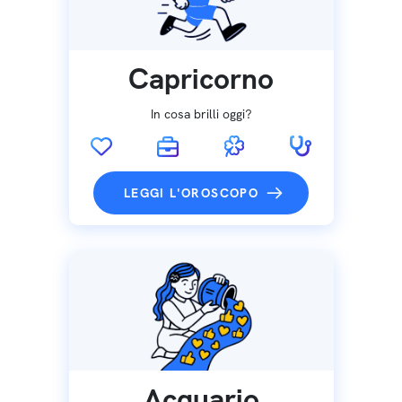
Capricorno
In cosa brilli oggi?
LEGGI L'OROSCOPO
Acquario