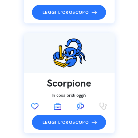
LEGGI L'OROSCOPO
Scorpione
In cosa brilli oggi?
LEGGI L'OROSCOPO