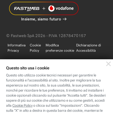
Insieme, siamo futuro
© Fastweb SpA 2026 - P.IVA 12878470157
Informativa
Cookie
Modifica
Dichiarazione di
Privacy
Policy
preferenze cookie
Accessibilità