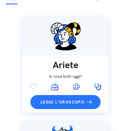
Ariete
In cosa brilli oggi?
LEGGI L'OROSCOPO