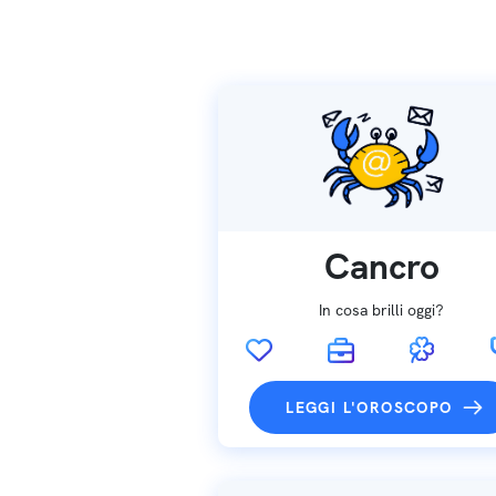
Cancro
In cosa brilli oggi?
LEGGI L'OROSCOPO