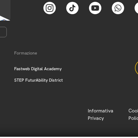
Formazione
Fastweb Digital Academy
STEP FuturAbility District
Informativa
Coo
Privacy
Poli