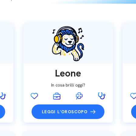
Leone
In cosa brilli oggi?
LEGGI L'OROSCOPO