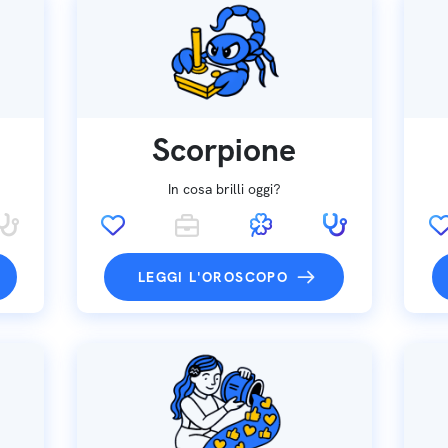
Scorpione
In cosa brilli oggi?
LEGGI L'OROSCOPO