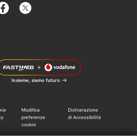
Insieme, siamo futuro
kie
Modifica
Dichiarazione
cy
preferenze
di Accessibilità
cookie