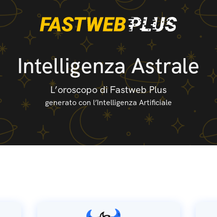
Intelligenza Astrale
L’oroscopo di Fastweb Plus
generato con l’Intelligenza Artificiale