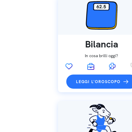
Bilancia
In cosa brilli oggi?
LEGGI L'OROSCOPO