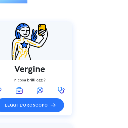
Vergine
In cosa brilli oggi?
LEGGI L'OROSCOPO