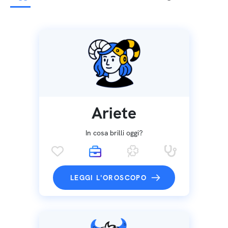
Ariete
In cosa brilli oggi?
LEGGI L'OROSCOPO