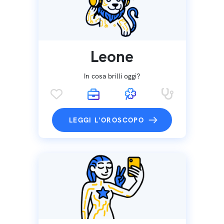
Leone
In cosa brilli oggi?
LEGGI L'OROSCOPO