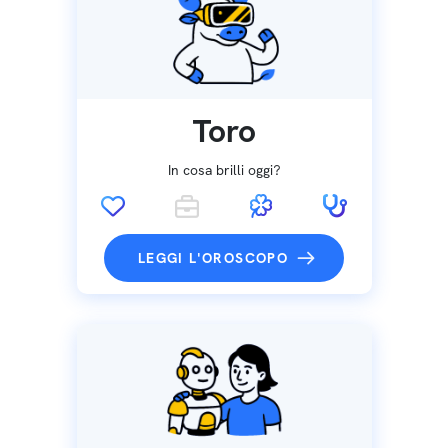
Toro
In cosa brilli oggi?
LEGGI L'OROSCOPO