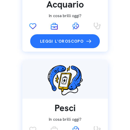
Acquario
In cosa brilli oggi?
LEGGI L'OROSCOPO
Pesci
In cosa brilli oggi?