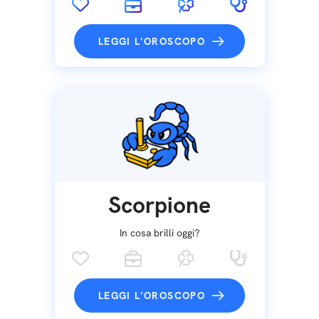
LEGGI L'OROSCOPO
Scorpione
In cosa brilli oggi?
LEGGI L'OROSCOPO