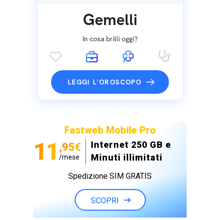
Gemelli
In cosa brilli oggi?
LEGGI L'OROSCOPO
Fastweb Mobile Pro
11
Internet 250 GB e
,95€
Minuti illimitati
/mese
Spedizione SIM GRATIS
SCOPRI