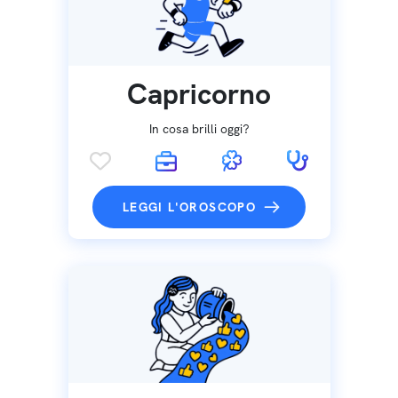
Capricorno
In cosa brilli oggi?
LEGGI L'OROSCOPO