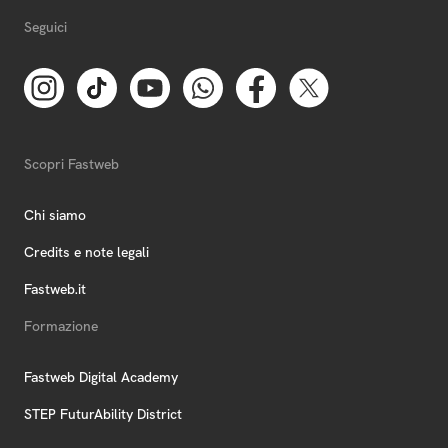
Seguici
Scopri Fastweb
Chi siamo
Credits e note legali
Fastweb.it
Formazione
Fastweb Digital Academy
STEP FuturAbility District