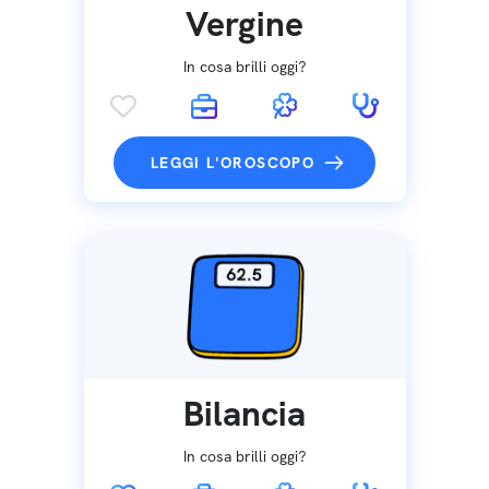
Vergine
In cosa brilli oggi?
LEGGI L'OROSCOPO
Bilancia
In cosa brilli oggi?