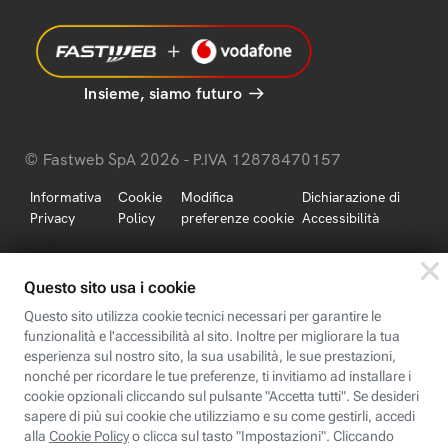
Insieme, siamo futuro
© Fastweb SpA 2026 - P.IVA 12878470157
Informativa
Cookie
Modifica
Dichiarazione di
Privacy
Policy
preferenze cookie
Accessibilità