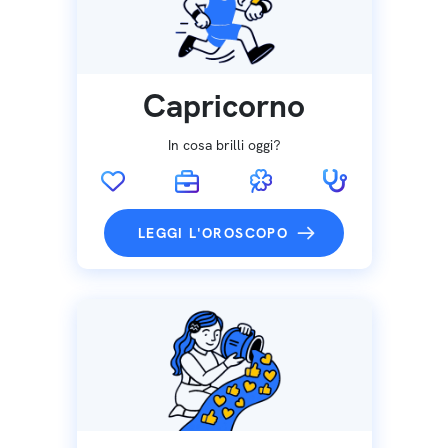
Capricorno
In cosa brilli oggi?
LEGGI L'OROSCOPO