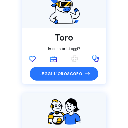
Toro
In cosa brilli oggi?
LEGGI L'OROSCOPO