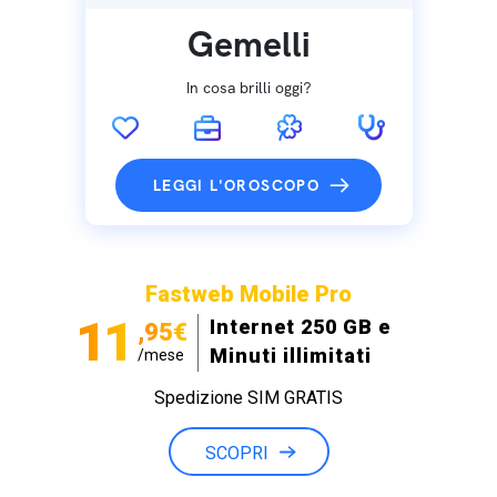
Gemelli
In cosa brilli oggi?
LEGGI L'OROSCOPO
Fastweb Mobile Pro
11
Internet 250 GB e
,95€
Minuti illimitati
/mese
Spedizione SIM GRATIS
SCOPRI