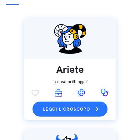
Ariete
In cosa brilli oggi?
LEGGI L'OROSCOPO