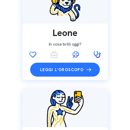
Leone
In cosa brilli oggi?
LEGGI L'OROSCOPO