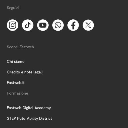
Seguici
Scopri Fastweb
Chi siamo
Credits e note legali
Fastweb.it
Formazione
Fastweb Digital Academy
STEP FuturAbility District