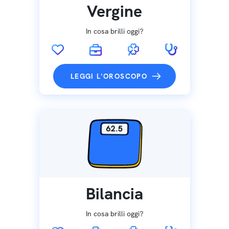
Vergine
In cosa brilli oggi?
LEGGI L'OROSCOPO
Bilancia
In cosa brilli oggi?