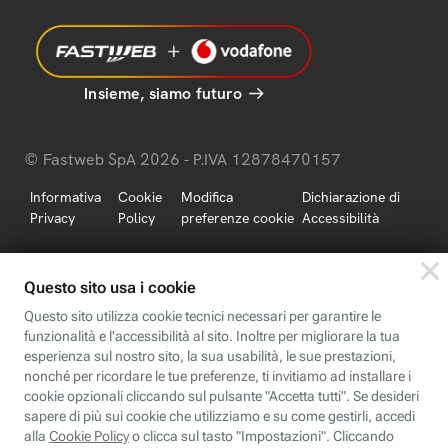
Insieme, siamo futuro
© Fastweb SpA 2026 - P.IVA 12878470157
Informativa
Cookie
Modifica
Dichiarazione di
Privacy
Policy
preferenze cookie
Accessibilità