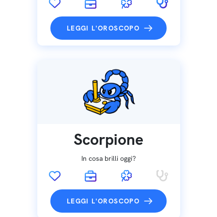
LEGGI L'OROSCOPO
Scorpione
In cosa brilli oggi?
LEGGI L'OROSCOPO