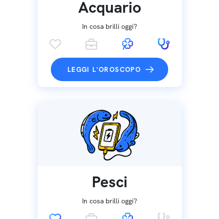
Acquario
In cosa brilli oggi?
LEGGI L'OROSCOPO
Pesci
In cosa brilli oggi?