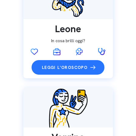
Leone
In cosa brilli oggi?
LEGGI L'OROSCOPO