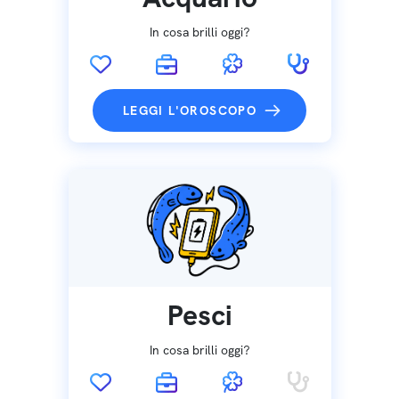
In cosa brilli oggi?
LEGGI L'OROSCOPO
Pesci
In cosa brilli oggi?