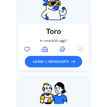
Toro
In cosa brilli oggi?
LEGGI L'OROSCOPO