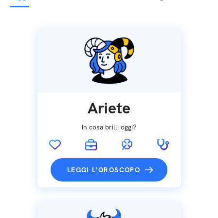
Ariete
In cosa brilli oggi?
LEGGI L'OROSCOPO