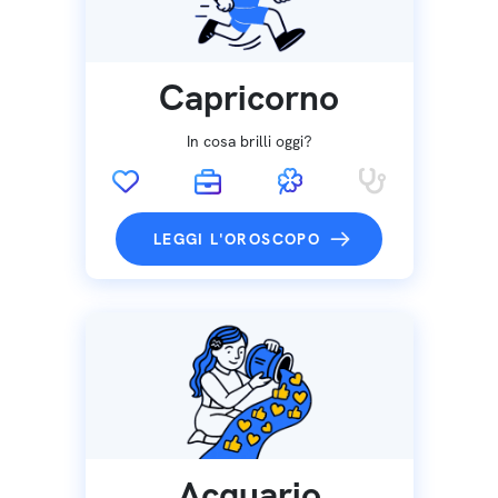
Capricorno
In cosa brilli oggi?
LEGGI L'OROSCOPO
Acquario