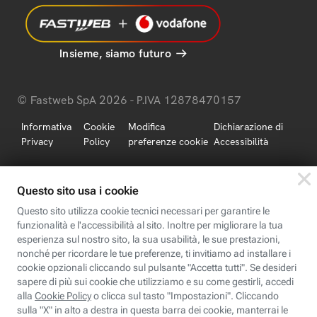
Insieme, siamo futuro
© Fastweb SpA 2026 - P.IVA 12878470157
Informativa
Cookie
Modifica
Dichiarazione di
Privacy
Policy
preferenze cookie
Accessibilità