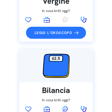
Vergine
In cosa brilli oggi?
LEGGI L'OROSCOPO
Bilancia
In cosa brilli oggi?