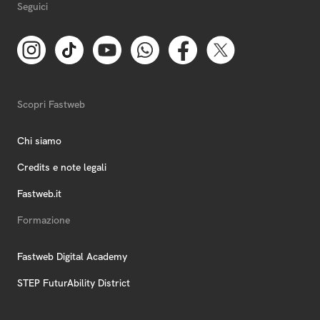
Seguici
Scopri Fastweb
Chi siamo
Credits e note legali
Fastweb.it
Formazione
Fastweb Digital Academy
STEP FuturAbility District