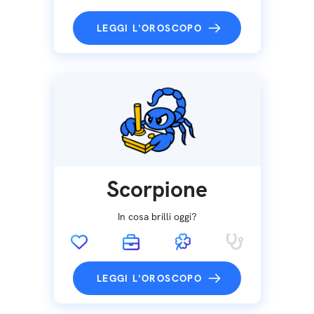
LEGGI L'OROSCOPO
Scorpione
In cosa brilli oggi?
LEGGI L'OROSCOPO