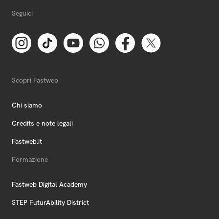
Seguici
Scopri Fastweb
Chi siamo
Credits e note legali
Fastweb.it
Formazione
Fastweb Digital Academy
STEP FuturAbility District