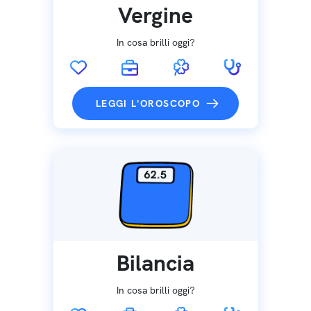
Vergine
In cosa brilli oggi?
LEGGI L'OROSCOPO
Bilancia
In cosa brilli oggi?