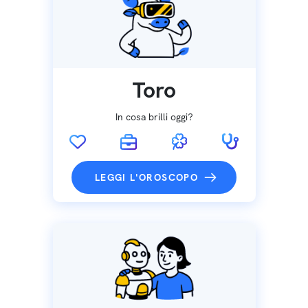
Toro
In cosa brilli oggi?
LEGGI L'OROSCOPO