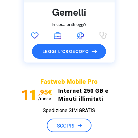
Gemelli
In cosa brilli oggi?
LEGGI L'OROSCOPO
Fastweb Mobile Pro
11
Internet 250 GB e
,95€
Minuti illimitati
/mese
Spedizione SIM GRATIS
SCOPRI