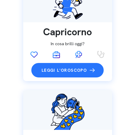
Capricorno
In cosa brilli oggi?
LEGGI L'OROSCOPO