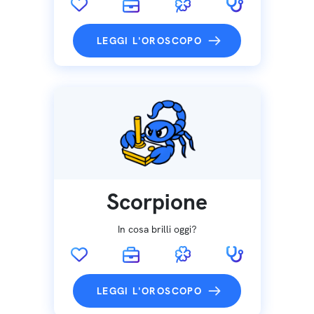
LEGGI L'OROSCOPO
Scorpione
In cosa brilli oggi?
LEGGI L'OROSCOPO