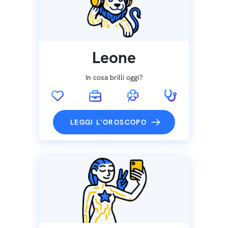
Leone
In cosa brilli oggi?
LEGGI L'OROSCOPO