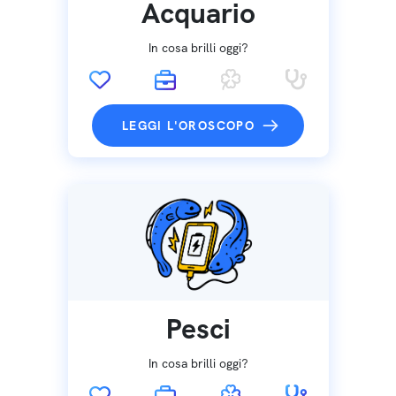
Acquario
In cosa brilli oggi?
LEGGI L'OROSCOPO
Pesci
In cosa brilli oggi?