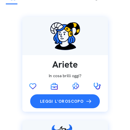
Ariete
In cosa brilli oggi?
LEGGI L'OROSCOPO