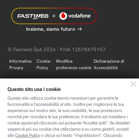
Insieme, siamo futuro
© Fastweb SpA 2026 - P.IVA 12878470157
Informativa
Cookie
Modifica
Dichiarazione di
Privacy
Policy
preferenze cookie
Accessibilità