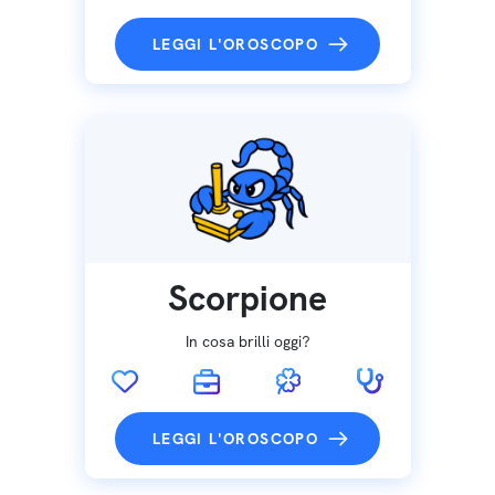
LEGGI L'OROSCOPO
Scorpione
In cosa brilli oggi?
LEGGI L'OROSCOPO