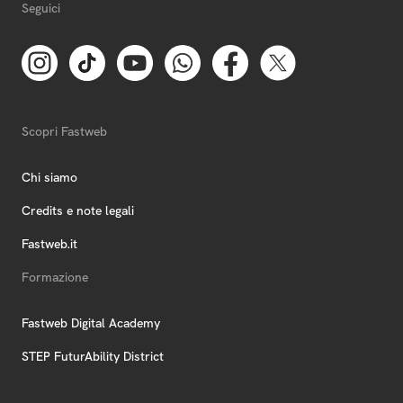
Seguici
Scopri Fastweb
Chi siamo
Credits e note legali
Fastweb.it
Formazione
Fastweb Digital Academy
STEP FuturAbility District