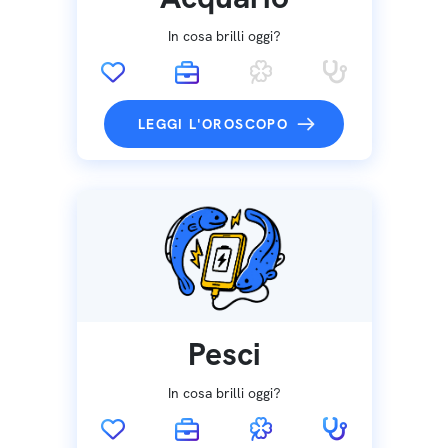
In cosa brilli oggi?
LEGGI L'OROSCOPO
Pesci
In cosa brilli oggi?