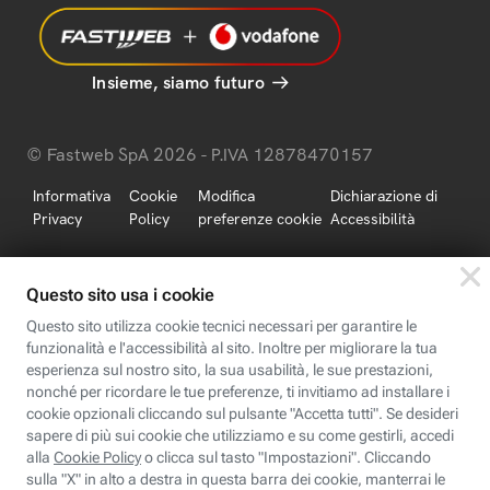
Insieme, siamo futuro
© Fastweb SpA 2026 - P.IVA 12878470157
Informativa
Cookie
Modifica
Dichiarazione di
Privacy
Policy
preferenze cookie
Accessibilità