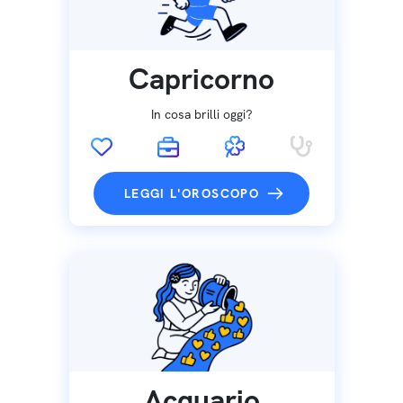
Capricorno
In cosa brilli oggi?
LEGGI L'OROSCOPO
Acquario