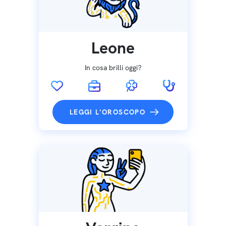
Leone
In cosa brilli oggi?
LEGGI L'OROSCOPO