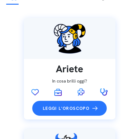
Ariete
In cosa brilli oggi?
LEGGI L'OROSCOPO