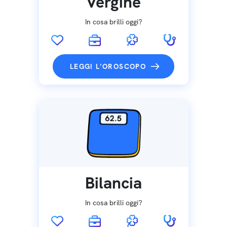
Vergine
In cosa brilli oggi?
LEGGI L'OROSCOPO
Bilancia
In cosa brilli oggi?