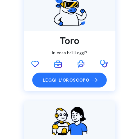
Toro
In cosa brilli oggi?
LEGGI L'OROSCOPO