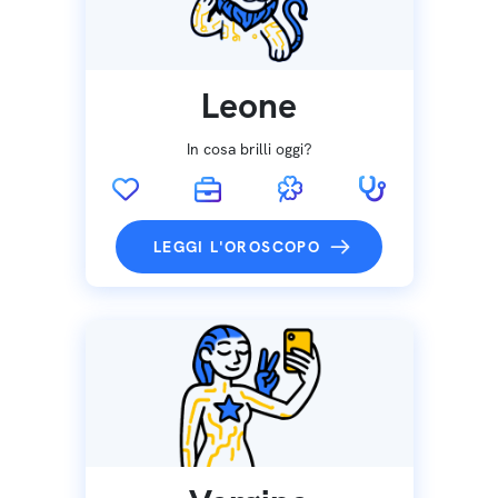
Leone
In cosa brilli oggi?
LEGGI L'OROSCOPO