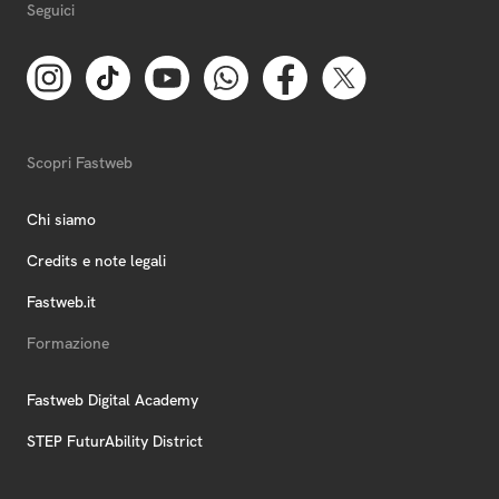
Seguici
Scopri Fastweb
Chi siamo
Credits e note legali
Fastweb.it
Formazione
Fastweb Digital Academy
STEP FuturAbility District