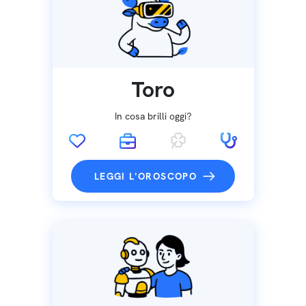
Toro
In cosa brilli oggi?
LEGGI L'OROSCOPO