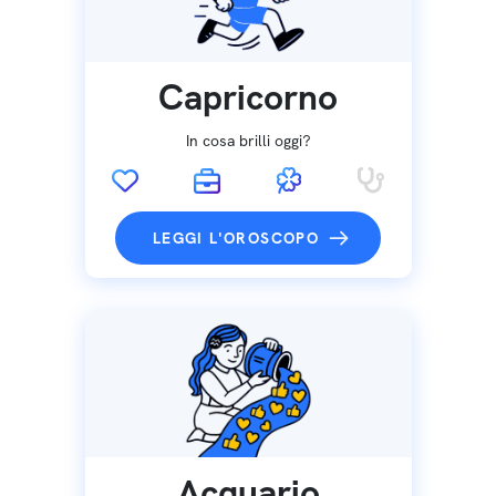
Capricorno
In cosa brilli oggi?
LEGGI L'OROSCOPO
Acquario