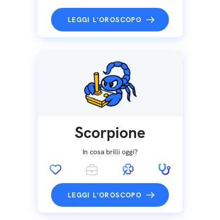
LEGGI L'OROSCOPO
Scorpione
In cosa brilli oggi?
LEGGI L'OROSCOPO