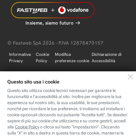
Insieme, siamo futuro
© Fastweb SpA 2026 - P.IVA 12878470157
Informativa
Cookie
Modifica
Dichiarazione di
Privacy
Policy
preferenze cookie
Accessibilità