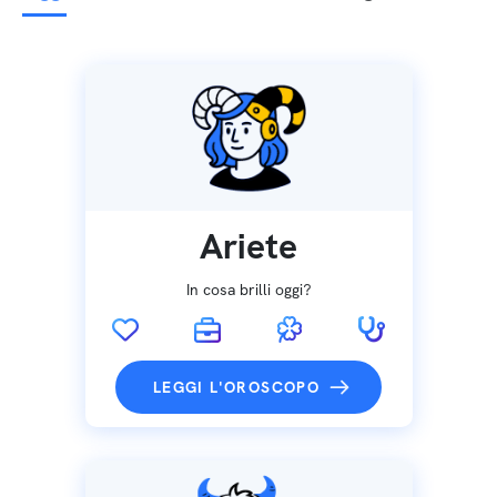
Ariete
In cosa brilli oggi?
LEGGI L'OROSCOPO