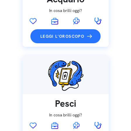
In cosa brilli oggi?
LEGGI L'OROSCOPO
Pesci
In cosa brilli oggi?