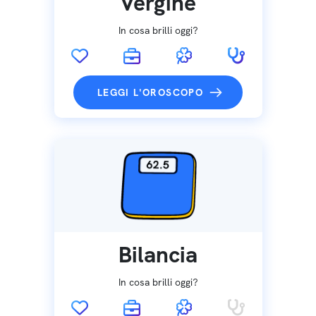
Vergine
In cosa brilli oggi?
LEGGI L'OROSCOPO
Bilancia
In cosa brilli oggi?