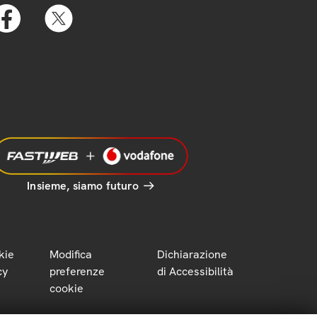
Insieme, siamo futuro
kie
Modifica
Dichiarazione
cy
preferenze
di Accessibilità
cookie