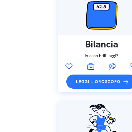
Bilancia
In cosa brilli oggi?
LEGGI L'OROSCOPO