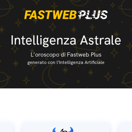
Intelligenza Astrale
L’oroscopo di Fastweb Plus
generato con l’Intelligenza Artificiale