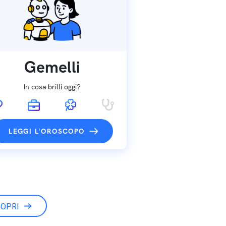
Gemelli
In cosa brilli oggi?
LEGGI L'OROSCOPO
OPRI