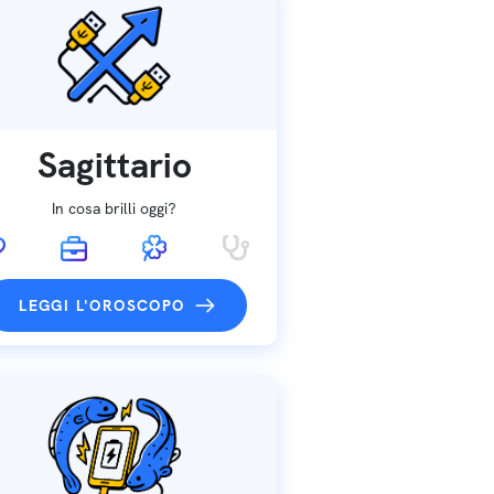
Sagittario
In cosa brilli oggi?
LEGGI L'OROSCOPO