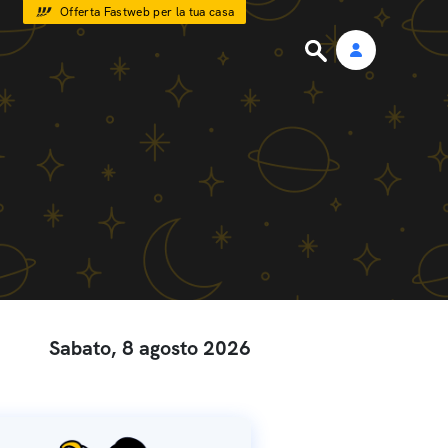
Offerta Fastweb per la tua casa
Sabato, 8 agosto 2026