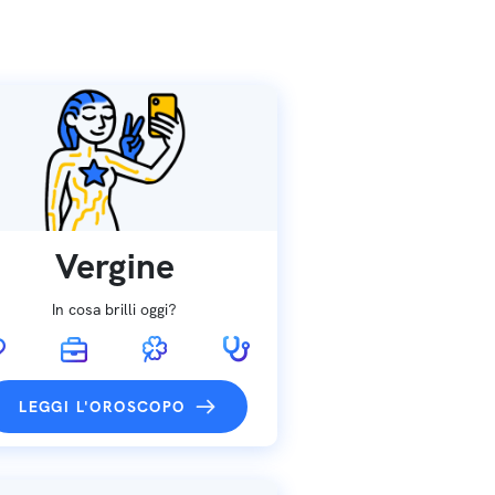
Vergine
In cosa brilli oggi?
LEGGI L'OROSCOPO