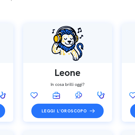
Leone
In cosa brilli oggi?
LEGGI L'OROSCOPO