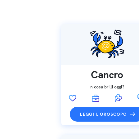
Cancro
In cosa brilli oggi?
LEGGI L'OROSCOPO