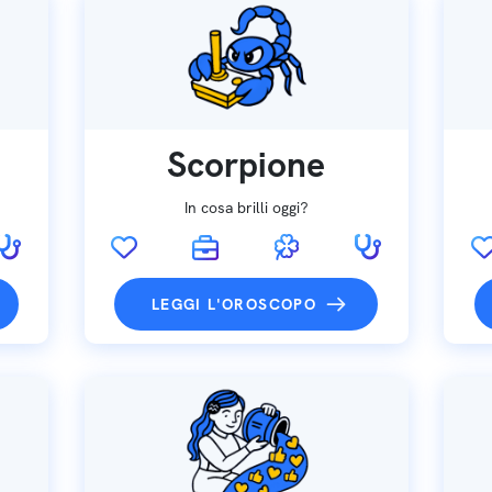
Scorpione
In cosa brilli oggi?
LEGGI L'OROSCOPO