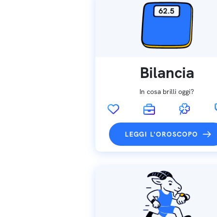
Bilancia
In cosa brilli oggi?
LEGGI L'OROSCOPO