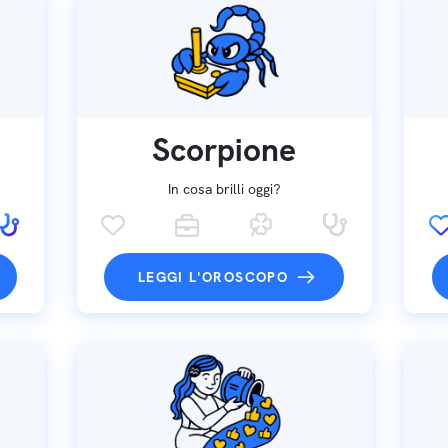
Scorpione
In cosa brilli oggi?
LEGGI L'OROSCOPO