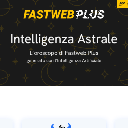
Intelligenza Astrale
L’oroscopo di Fastweb Plus
generato con l’Intelligenza Artificiale