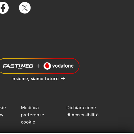
Insieme, siamo futuro
kie
Modifica
Dichiarazione
cy
preferenze
di Accessibilità
cookie