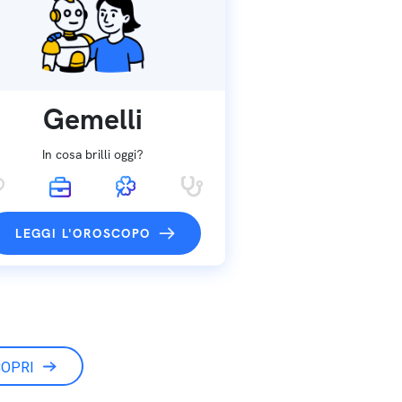
Gemelli
In cosa brilli oggi?
LEGGI L'OROSCOPO
OPRI