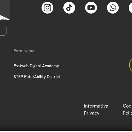
Formazione
Fastweb Digital Academy
STEP FuturAbility District
Informativa
Coo
Privacy
Poli