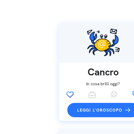
Cancro
In cosa brilli oggi?
LEGGI L'OROSCOPO