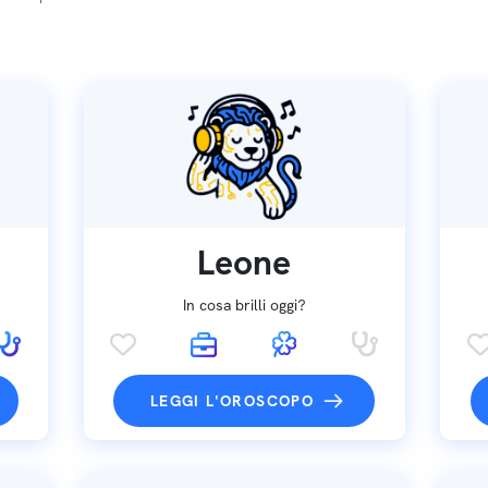
Leone
In cosa brilli oggi?
LEGGI L'OROSCOPO