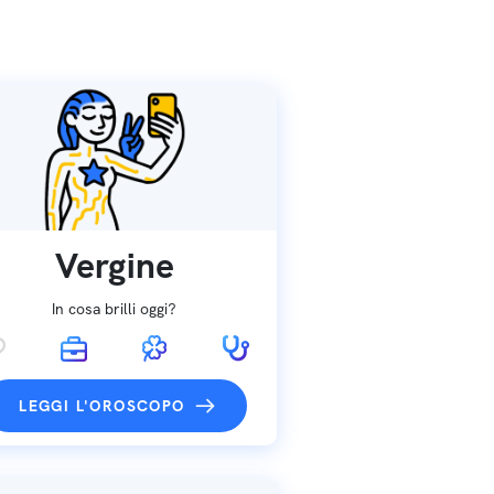
Vergine
In cosa brilli oggi?
LEGGI L'OROSCOPO