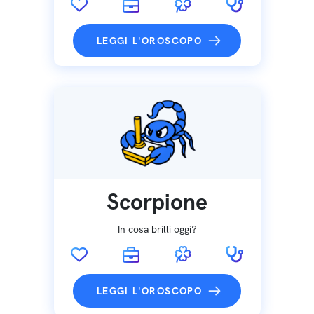
LEGGI L'OROSCOPO
Scorpione
In cosa brilli oggi?
LEGGI L'OROSCOPO