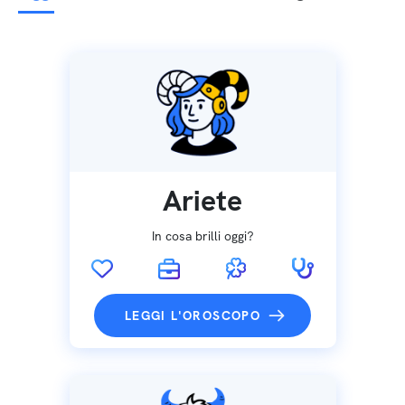
Ariete
In cosa brilli oggi?
LEGGI L'OROSCOPO