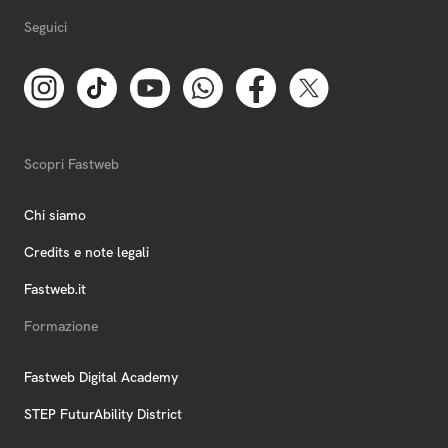
Seguici
Scopri Fastweb
Chi siamo
Credits e note legali
Fastweb.it
Formazione
Fastweb Digital Academy
STEP FuturAbility District