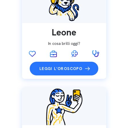
Leone
In cosa brilli oggi?
LEGGI L'OROSCOPO