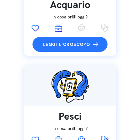
Acquario
In cosa brilli oggi?
LEGGI L'OROSCOPO
Pesci
In cosa brilli oggi?