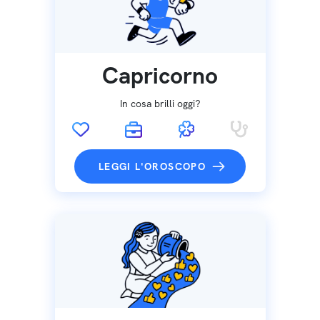
Capricorno
In cosa brilli oggi?
LEGGI L'OROSCOPO