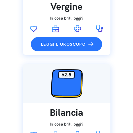
Vergine
In cosa brilli oggi?
LEGGI L'OROSCOPO
Bilancia
In cosa brilli oggi?