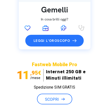
Gemelli
In cosa brilli oggi?
LEGGI L'OROSCOPO
Fastweb Mobile Pro
11
Internet 250 GB e
,95€
Minuti illimitati
/mese
Spedizione SIM GRATIS
SCOPRI