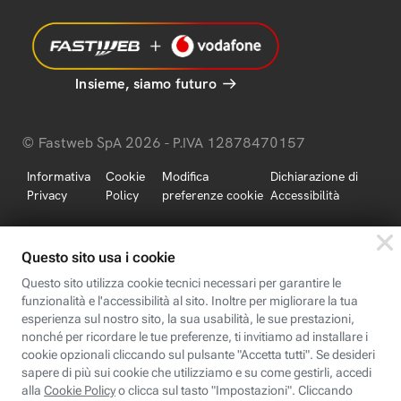
Insieme, siamo futuro
© Fastweb SpA 2026 - P.IVA 12878470157
Informativa
Cookie
Modifica
Dichiarazione di
Privacy
Policy
preferenze cookie
Accessibilità