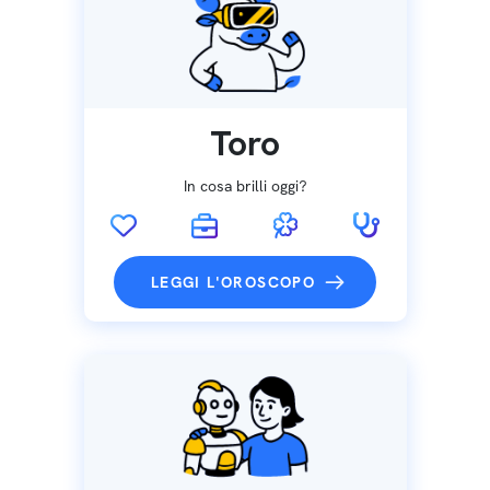
Toro
In cosa brilli oggi?
LEGGI L'OROSCOPO