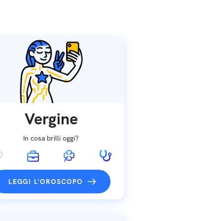
Vergine
In cosa brilli oggi?
LEGGI L'OROSCOPO