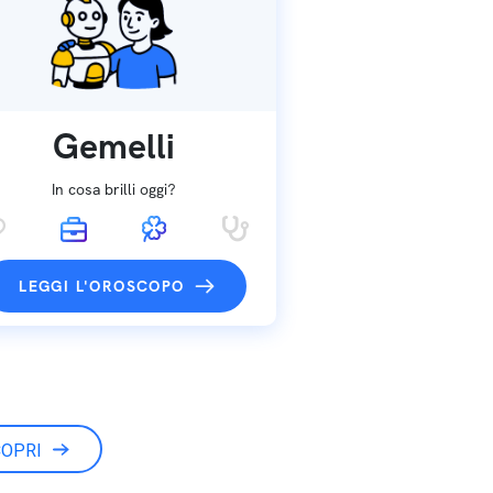
Gemelli
In cosa brilli oggi?
LEGGI L'OROSCOPO
OPRI