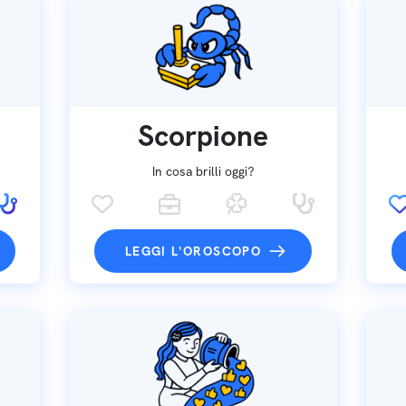
Scorpione
In cosa brilli oggi?
LEGGI L'OROSCOPO