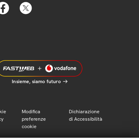
Insieme, siamo futuro
kie
Modifica
Dichiarazione
cy
preferenze
di Accessibilità
cookie