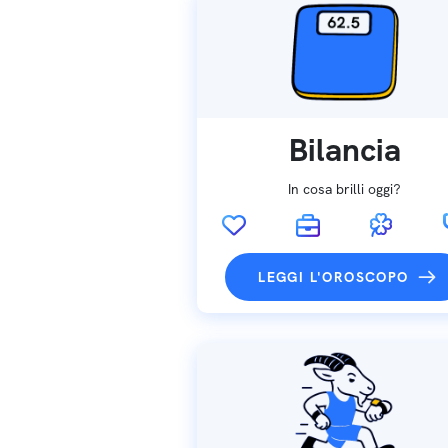
Bilancia
In cosa brilli oggi?
LEGGI L'OROSCOPO