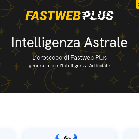
Intelligenza Astrale
L’oroscopo di Fastweb Plus
generato con l’Intelligenza Artificiale