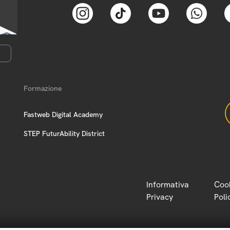
Formazione
Fastweb Digital Academy
STEP FuturAbility District
Informativa
Coo
Privacy
Poli