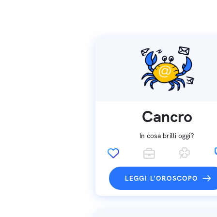
Cancro
In cosa brilli oggi?
LEGGI L'OROSCOPO