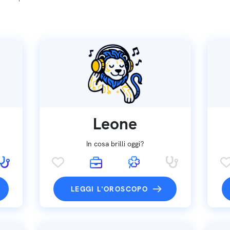
Leone
In cosa brilli oggi?
LEGGI L'OROSCOPO