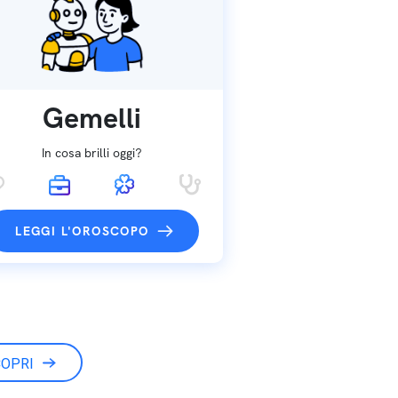
Gemelli
In cosa brilli oggi?
LEGGI L'OROSCOPO
OPRI