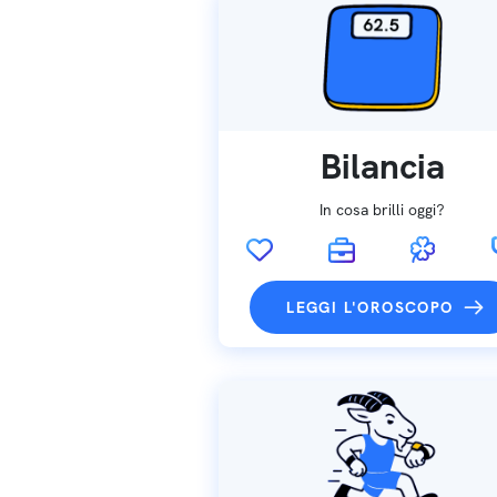
Bilancia
In cosa brilli oggi?
LEGGI L'OROSCOPO