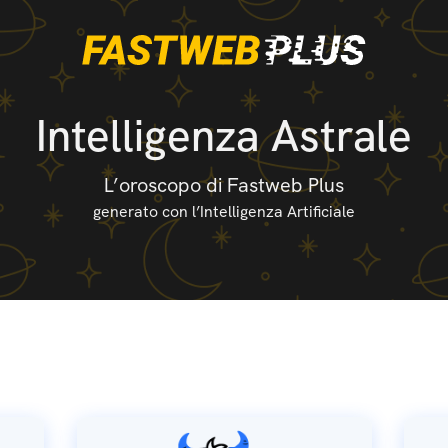
Intelligenza Astrale
L’oroscopo di Fastweb Plus
generato con l’Intelligenza Artificiale