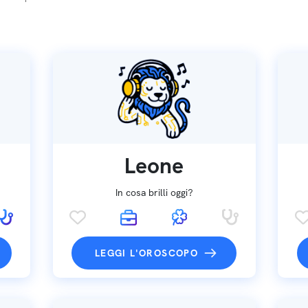
Leone
In cosa brilli oggi?
LEGGI L'OROSCOPO