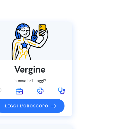
Vergine
In cosa brilli oggi?
LEGGI L'OROSCOPO