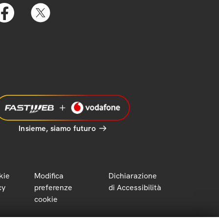
Insieme, siamo futuro
kie
Modifica
Dichiarazione
cy
preferenze
di Accessibilità
cookie