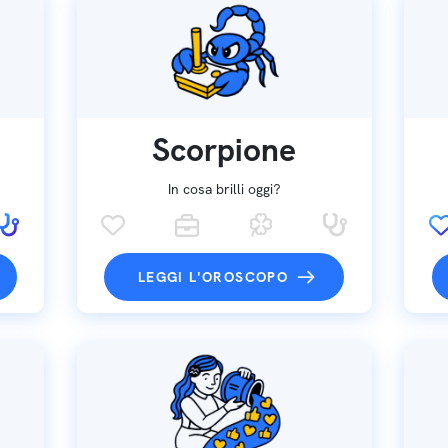
Scorpione
In cosa brilli oggi?
LEGGI L'OROSCOPO