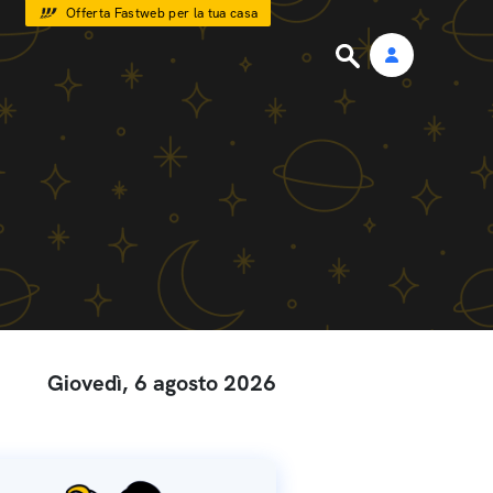
Offerta Fastweb per la tua casa
Giovedì, 6 agosto 2026