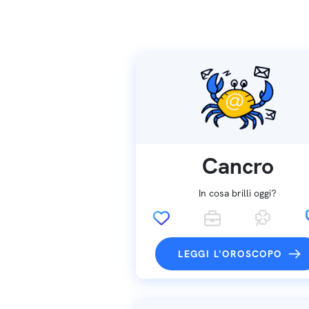
Cancro
In cosa brilli oggi?
LEGGI L'OROSCOPO