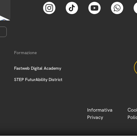
Formazione
Fastweb Digital Academy
STEP FuturAbility District
Informativa
Coo
Privacy
Poli