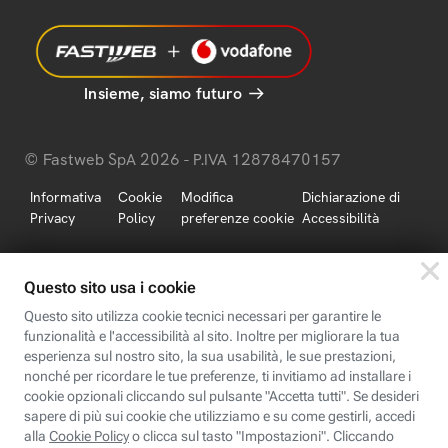
Insieme, siamo futuro
© Fastweb SpA 2026 - P.IVA 12878470157
Informativa
Cookie
Modifica
Dichiarazione di
Privacy
Policy
preferenze cookie
Accessibilità