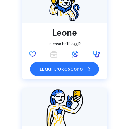
Leone
In cosa brilli oggi?
LEGGI L'OROSCOPO