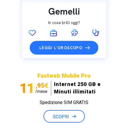
Gemelli
In cosa brilli oggi?
LEGGI L'OROSCOPO
Fastweb Mobile Pro
11
Internet 250 GB e
,95€
Minuti illimitati
/mese
Spedizione SIM GRATIS
SCOPRI