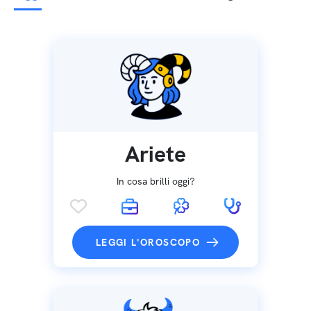
Ariete
In cosa brilli oggi?
LEGGI L'OROSCOPO