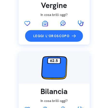
Vergine
In cosa brilli oggi?
LEGGI L'OROSCOPO
Bilancia
In cosa brilli oggi?