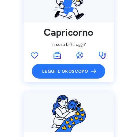
Capricorno
In cosa brilli oggi?
LEGGI L'OROSCOPO