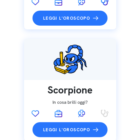
LEGGI L'OROSCOPO
Scorpione
In cosa brilli oggi?
LEGGI L'OROSCOPO