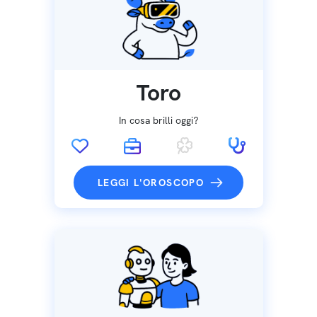
Toro
In cosa brilli oggi?
LEGGI L'OROSCOPO