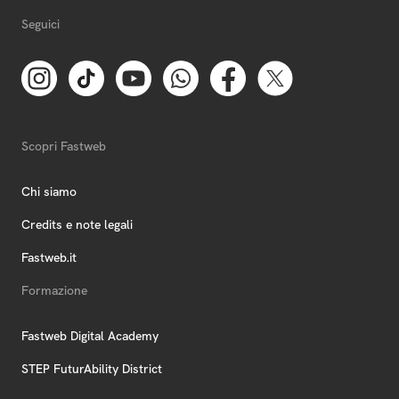
Seguici
Scopri Fastweb
Chi siamo
Credits e note legali
Fastweb.it
Formazione
Fastweb Digital Academy
STEP FuturAbility District