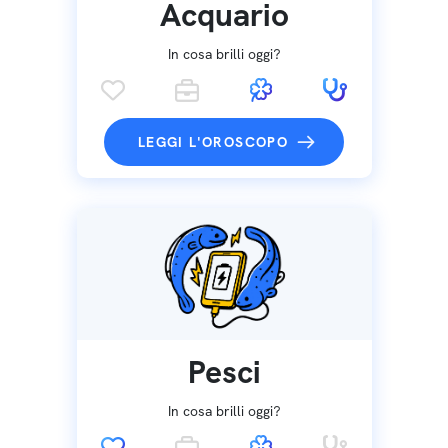
Acquario
In cosa brilli oggi?
LEGGI L'OROSCOPO
Pesci
In cosa brilli oggi?