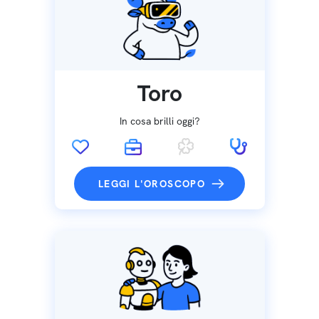
Toro
In cosa brilli oggi?
LEGGI L'OROSCOPO