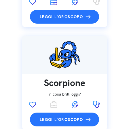
LEGGI L'OROSCOPO
Scorpione
In cosa brilli oggi?
LEGGI L'OROSCOPO