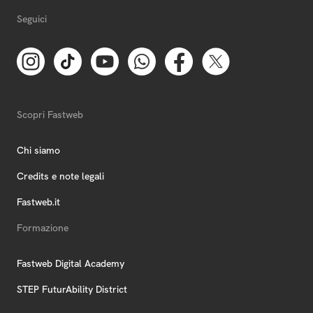
Seguici
Scopri Fastweb
Chi siamo
Credits e note legali
Fastweb.it
Formazione
Fastweb Digital Academy
STEP FuturAbility District