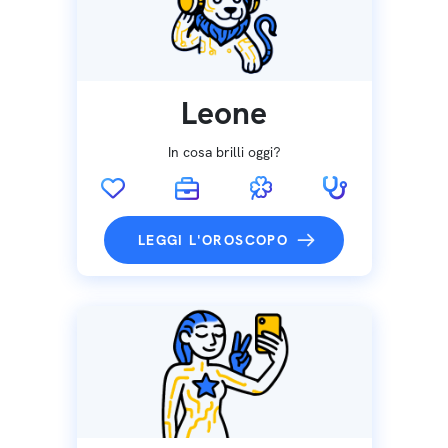
Leone
In cosa brilli oggi?
LEGGI L'OROSCOPO