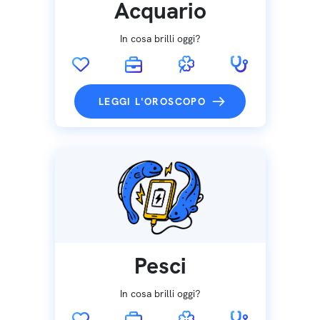
Acquario
In cosa brilli oggi?
LEGGI L'OROSCOPO
Pesci
In cosa brilli oggi?