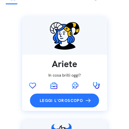
Ariete
In cosa brilli oggi?
LEGGI L'OROSCOPO