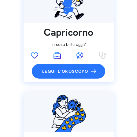
Capricorno
In cosa brilli oggi?
LEGGI L'OROSCOPO