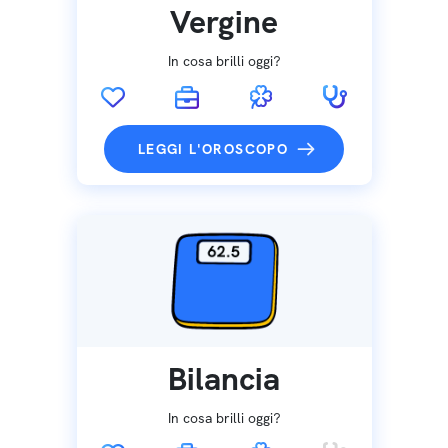
Vergine
In cosa brilli oggi?
LEGGI L'OROSCOPO
Bilancia
In cosa brilli oggi?