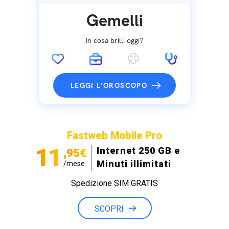
Gemelli
In cosa brilli oggi?
LEGGI L'OROSCOPO
Fastweb Mobile Pro
11
Internet 250 GB e
,95€
Minuti illimitati
/mese
Spedizione SIM GRATIS
SCOPRI