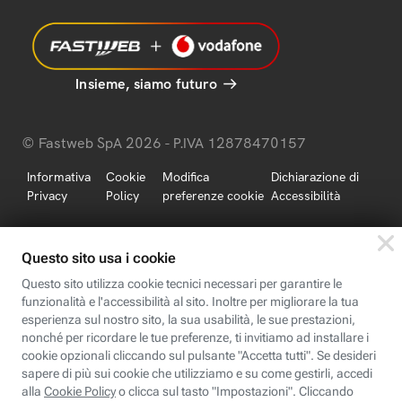
Insieme, siamo futuro
© Fastweb SpA 2026 - P.IVA 12878470157
Informativa
Cookie
Modifica
Dichiarazione di
Privacy
Policy
preferenze cookie
Accessibilità