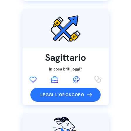
Sagittario
In cosa brilli oggi?
LEGGI L'OROSCOPO