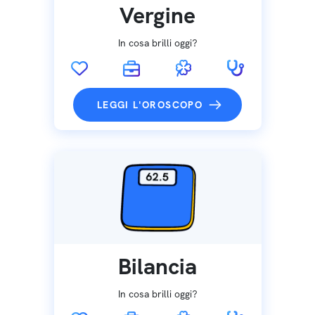
Vergine
In cosa brilli oggi?
LEGGI L'OROSCOPO
Bilancia
In cosa brilli oggi?