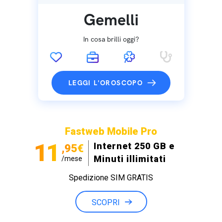
Gemelli
In cosa brilli oggi?
LEGGI L'OROSCOPO
Fastweb Mobile Pro
11
Internet 250 GB e
,95€
Minuti illimitati
/mese
Spedizione SIM GRATIS
SCOPRI