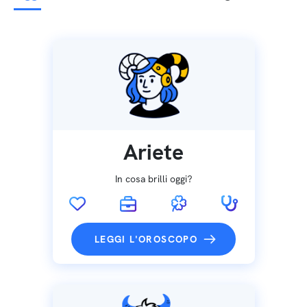
Ariete
In cosa brilli oggi?
LEGGI L'OROSCOPO