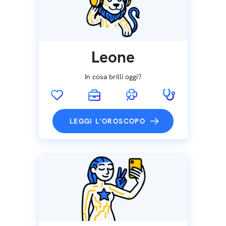
Leone
In cosa brilli oggi?
LEGGI L'OROSCOPO