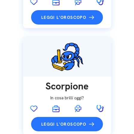
LEGGI L'OROSCOPO
Scorpione
In cosa brilli oggi?
LEGGI L'OROSCOPO