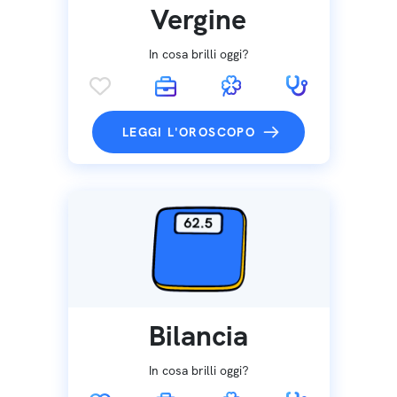
Vergine
In cosa brilli oggi?
LEGGI L'OROSCOPO
Bilancia
In cosa brilli oggi?