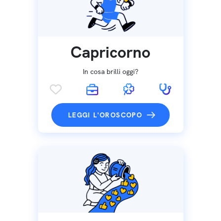
Capricorno
In cosa brilli oggi?
LEGGI L'OROSCOPO