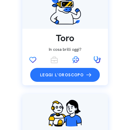
Toro
In cosa brilli oggi?
LEGGI L'OROSCOPO