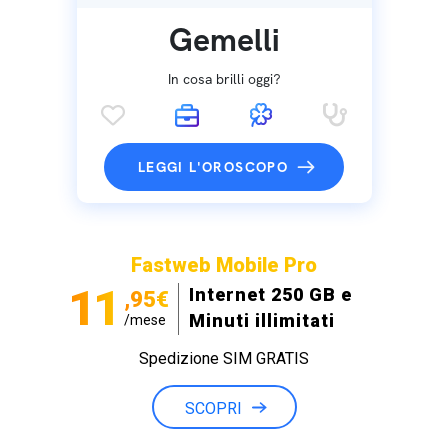
Gemelli
In cosa brilli oggi?
LEGGI L'OROSCOPO
Fastweb Mobile Pro
11
Internet 250 GB e
,95€
Minuti illimitati
/mese
Spedizione SIM GRATIS
SCOPRI