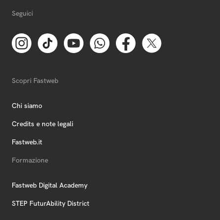
Seguici
Scopri Fastweb
Chi siamo
Credits e note legali
Fastweb.it
Formazione
Fastweb Digital Academy
STEP FuturAbility District