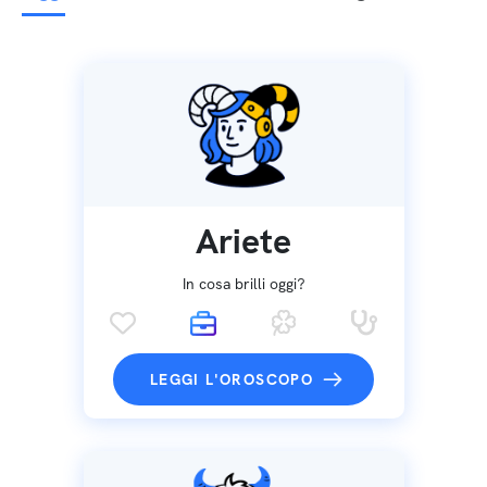
Ariete
In cosa brilli oggi?
LEGGI L'OROSCOPO