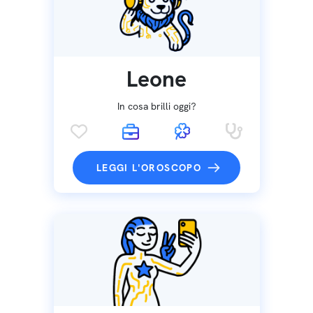
Leone
In cosa brilli oggi?
LEGGI L'OROSCOPO