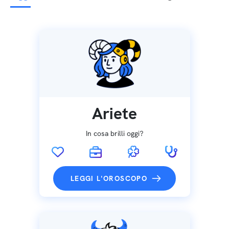
Ariete
In cosa brilli oggi?
LEGGI L'OROSCOPO