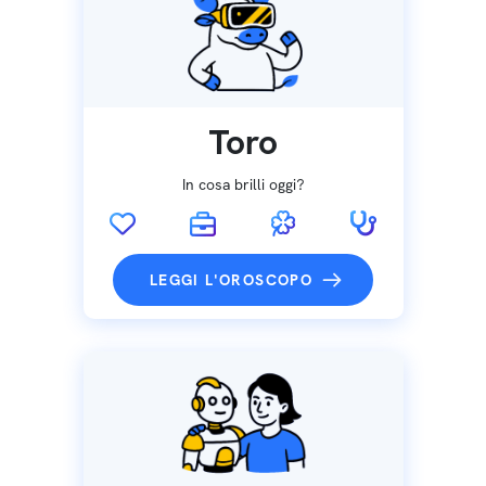
Toro
In cosa brilli oggi?
LEGGI L'OROSCOPO