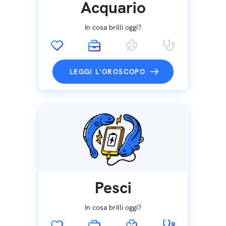
Acquario
In cosa brilli oggi?
LEGGI L'OROSCOPO
Pesci
In cosa brilli oggi?