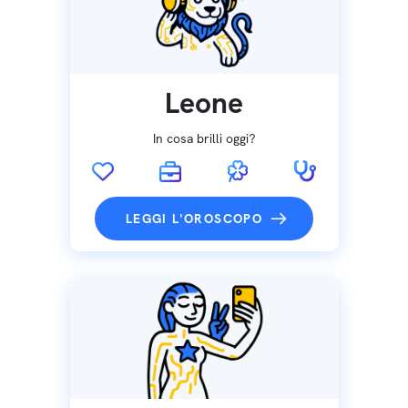
Leone
In cosa brilli oggi?
LEGGI L'OROSCOPO