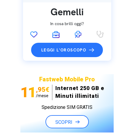
Gemelli
In cosa brilli oggi?
LEGGI L'OROSCOPO
Fastweb Mobile Pro
11
Internet 250 GB e
,95€
Minuti illimitati
/mese
Spedizione SIM GRATIS
SCOPRI