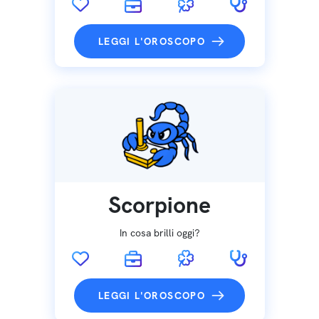
LEGGI L'OROSCOPO
Scorpione
In cosa brilli oggi?
LEGGI L'OROSCOPO