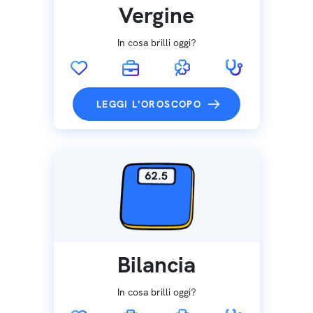
Vergine
In cosa brilli oggi?
LEGGI L'OROSCOPO
Bilancia
In cosa brilli oggi?