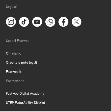
Seguici
Scopri Fastweb
Chi siamo
Credits e note legali
Fastweb.it
Formazione
Fastweb Digital Academy
STEP FuturAbility District