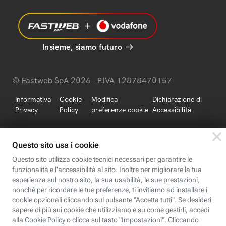
Insieme, siamo futuro
© Fastweb SpA 2026 - P.IVA 12878470157
Informativa
Cookie
Modifica
Dichiarazione di
Privacy
Policy
preferenze cookie
Accessibilità