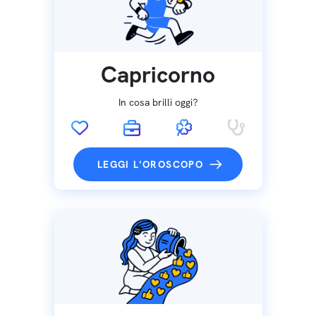
Capricorno
In cosa brilli oggi?
LEGGI L'OROSCOPO