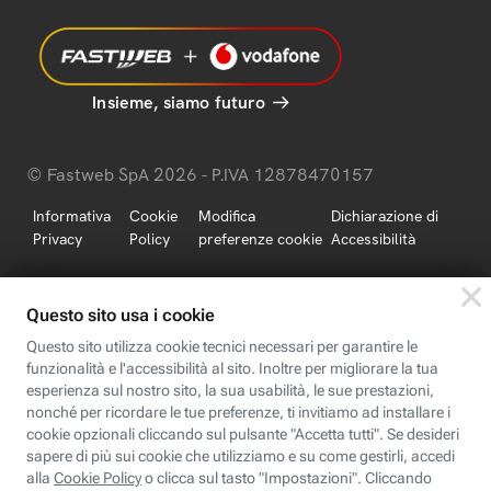
Insieme, siamo futuro
© Fastweb SpA 2026 - P.IVA 12878470157
Informativa
Cookie
Modifica
Dichiarazione di
Privacy
Policy
preferenze cookie
Accessibilità