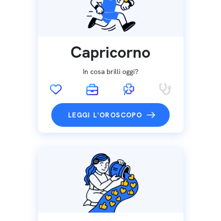
Capricorno
In cosa brilli oggi?
LEGGI L'OROSCOPO