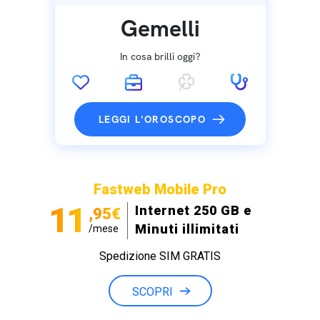
Gemelli
In cosa brilli oggi?
LEGGI L'OROSCOPO
Fastweb Mobile Pro
11
Internet 250 GB e
,95€
Minuti illimitati
/mese
Spedizione SIM GRATIS
SCOPRI