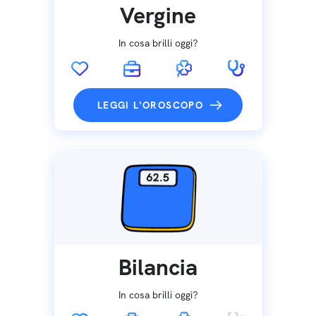
Vergine
In cosa brilli oggi?
LEGGI L'OROSCOPO
Bilancia
In cosa brilli oggi?