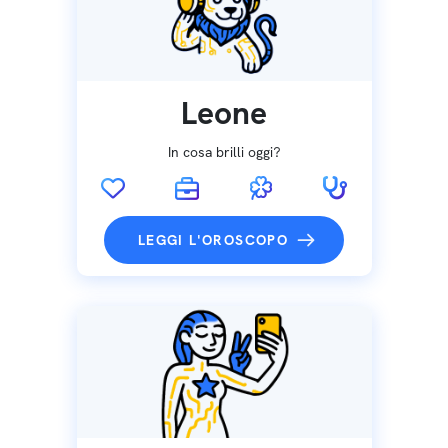
Leone
In cosa brilli oggi?
LEGGI L'OROSCOPO