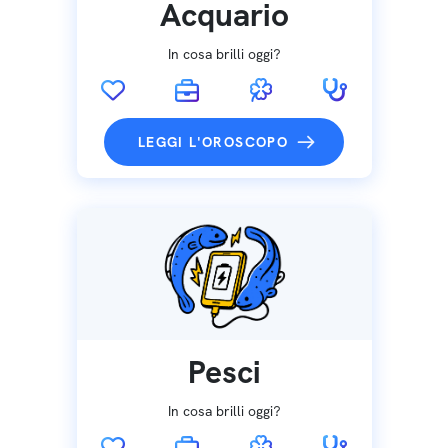
Acquario
In cosa brilli oggi?
LEGGI L'OROSCOPO
Pesci
In cosa brilli oggi?