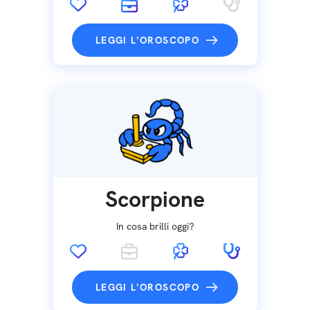
LEGGI L'OROSCOPO
Scorpione
In cosa brilli oggi?
LEGGI L'OROSCOPO