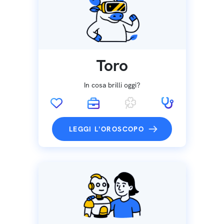
Toro
In cosa brilli oggi?
LEGGI L'OROSCOPO