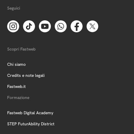
Seguici
Scopri Fastweb
Chi siamo
Credits e note legali
Fastweb.it
Formazione
Fastweb Digital Academy
STEP FuturAbility District