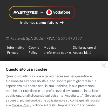
Insieme, siamo futuro
© Fastweb SpA 2026 - P.IVA 12878470157
Informativa
Cookie
Modifica
Dichiarazione di
Privacy
Policy
preferenze cookie
Accessibilità