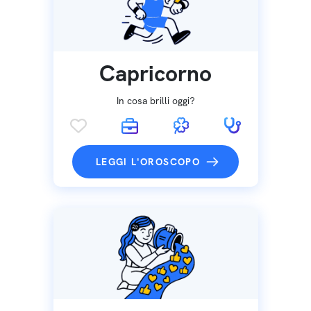
Capricorno
In cosa brilli oggi?
LEGGI L'OROSCOPO