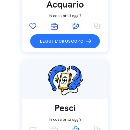
Acquario
In cosa brilli oggi?
LEGGI L'OROSCOPO
Pesci
In cosa brilli oggi?