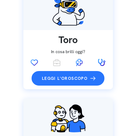
Toro
In cosa brilli oggi?
LEGGI L'OROSCOPO