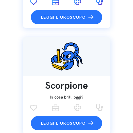
LEGGI L'OROSCOPO
Scorpione
In cosa brilli oggi?
LEGGI L'OROSCOPO