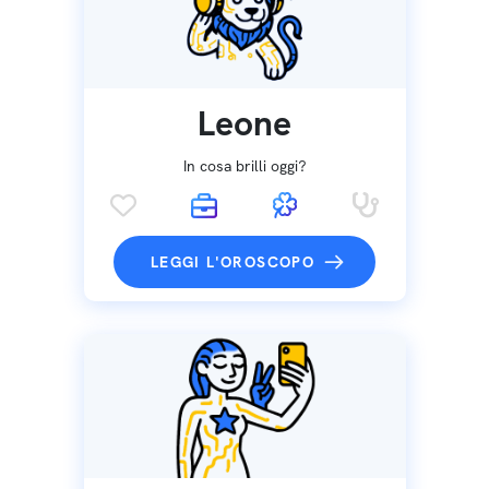
Leone
In cosa brilli oggi?
LEGGI L'OROSCOPO