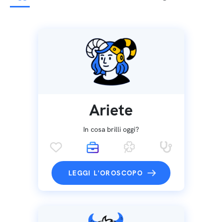
Ariete
In cosa brilli oggi?
LEGGI L'OROSCOPO