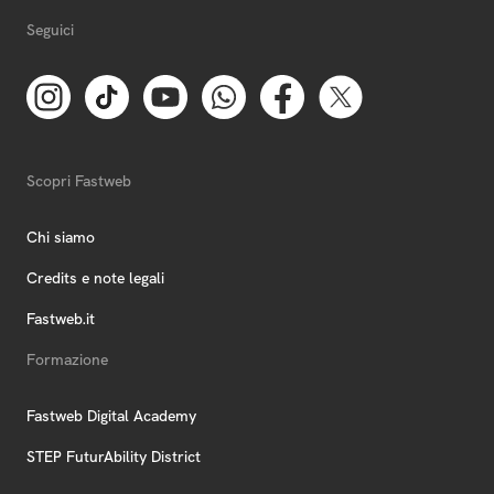
Seguici
Scopri Fastweb
Chi siamo
Credits e note legali
Fastweb.it
Formazione
Fastweb Digital Academy
STEP FuturAbility District