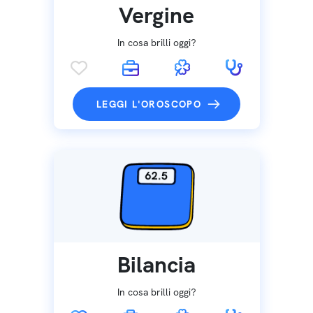
Vergine
In cosa brilli oggi?
LEGGI L'OROSCOPO
Bilancia
In cosa brilli oggi?