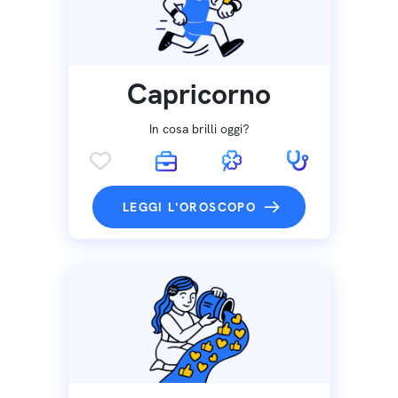
Capricorno
In cosa brilli oggi?
LEGGI L'OROSCOPO