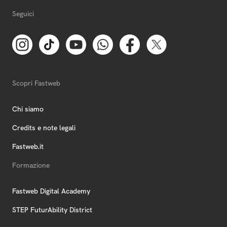
Seguici
Scopri Fastweb
Chi siamo
Credits e note legali
Fastweb.it
Formazione
Fastweb Digital Academy
STEP FuturAbility District