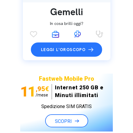
Gemelli
In cosa brilli oggi?
LEGGI L'OROSCOPO
Fastweb Mobile Pro
11
Internet 250 GB e
,95€
Minuti illimitati
/mese
Spedizione SIM GRATIS
SCOPRI