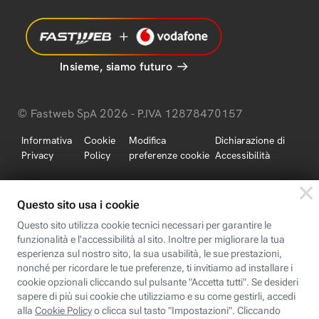
Insieme, siamo futuro
© Fastweb SpA 2026 - P.IVA 12878470157
Informativa
Cookie
Modifica
Dichiarazione di
Privacy
Policy
preferenze cookie
Accessibilità