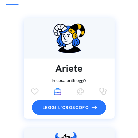
Ariete
In cosa brilli oggi?
LEGGI L'OROSCOPO