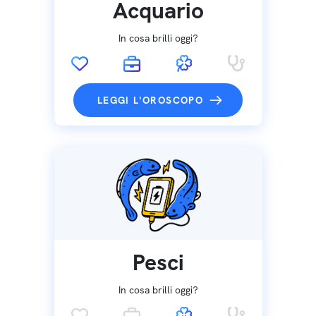
Acquario
In cosa brilli oggi?
LEGGI L'OROSCOPO
Pesci
In cosa brilli oggi?