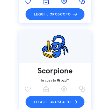
LEGGI L'OROSCOPO
Scorpione
In cosa brilli oggi?
LEGGI L'OROSCOPO