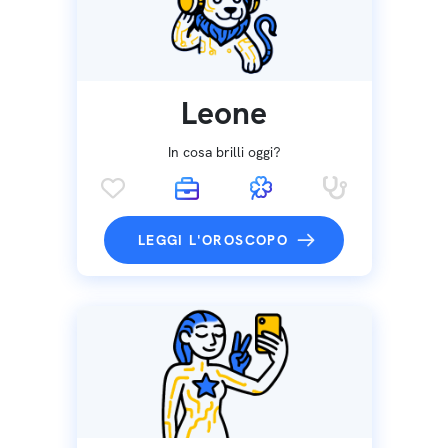
Leone
In cosa brilli oggi?
LEGGI L'OROSCOPO