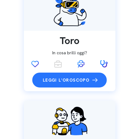
Toro
In cosa brilli oggi?
LEGGI L'OROSCOPO