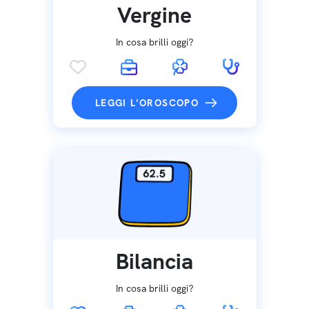
Vergine
In cosa brilli oggi?
LEGGI L'OROSCOPO
Bilancia
In cosa brilli oggi?