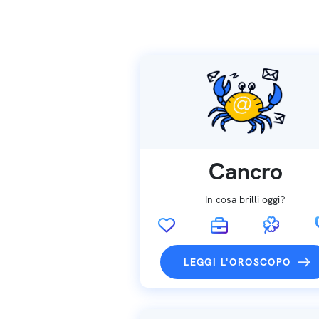
Cancro
In cosa brilli oggi?
LEGGI L'OROSCOPO