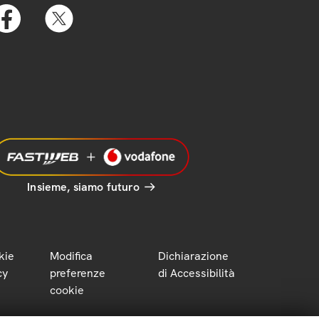
Insieme, siamo futuro
kie
Modifica
Dichiarazione
cy
preferenze
di Accessibilità
cookie