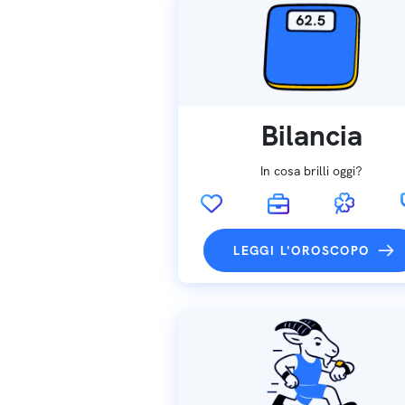
Bilancia
In cosa brilli oggi?
LEGGI L'OROSCOPO