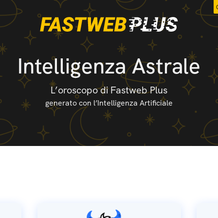
Intelligenza Astrale
L’oroscopo di Fastweb Plus
generato con l’Intelligenza Artificiale