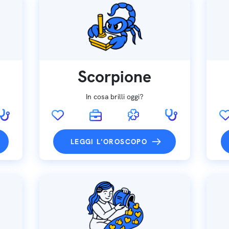
Scorpione
In cosa brilli oggi?
LEGGI L'OROSCOPO