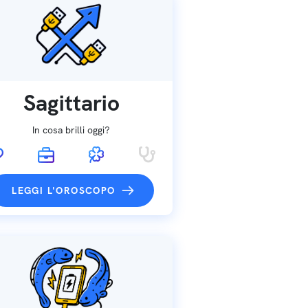
Sagittario
In cosa brilli oggi?
LEGGI L'OROSCOPO