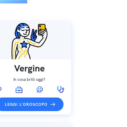
Vergine
In cosa brilli oggi?
LEGGI L'OROSCOPO