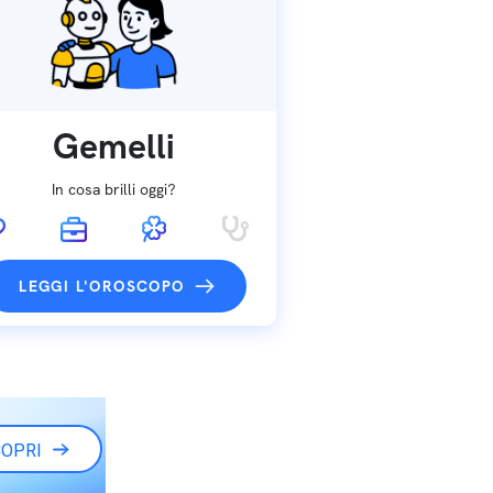
Gemelli
In cosa brilli oggi?
LEGGI L'OROSCOPO
OPRI