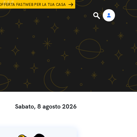
OFFERTA FASTWEB PER LA TUA CASA
Sabato, 8 agosto 2026