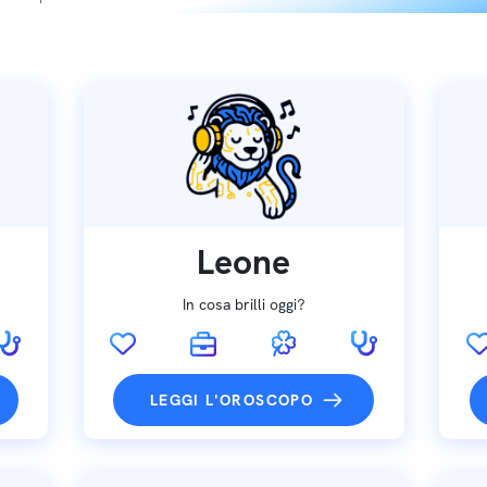
Leone
In cosa brilli oggi?
LEGGI L'OROSCOPO