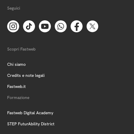
Seguici
Scopri Fastweb
Chi siamo
Credits e note legali
Fastweb.it
Formazione
Fastweb Digital Academy
STEP FuturAbility District