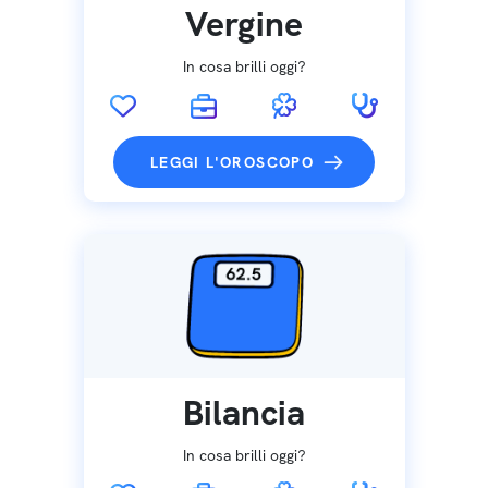
Vergine
In cosa brilli oggi?
LEGGI L'OROSCOPO
Bilancia
In cosa brilli oggi?