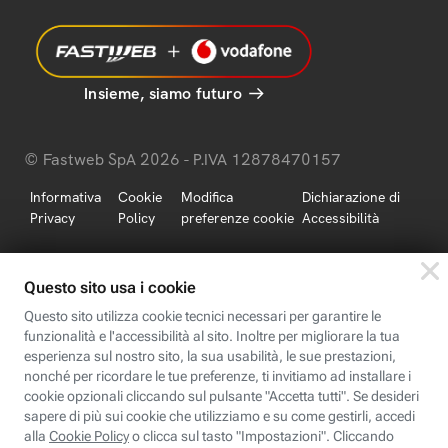
Insieme, siamo futuro
© Fastweb SpA 2026 - P.IVA 12878470157
Informativa
Cookie
Modifica
Dichiarazione di
Privacy
Policy
preferenze cookie
Accessibilità