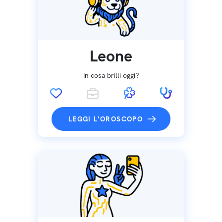
Leone
In cosa brilli oggi?
LEGGI L'OROSCOPO