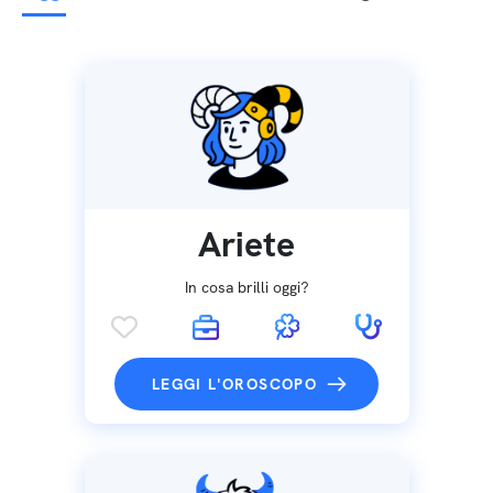
Ariete
In cosa brilli oggi?
LEGGI L'OROSCOPO