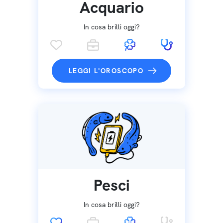
Acquario
In cosa brilli oggi?
LEGGI L'OROSCOPO
Pesci
In cosa brilli oggi?