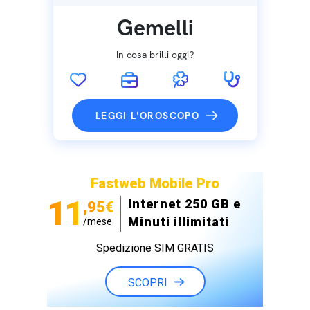
Gemelli
In cosa brilli oggi?
LEGGI L'OROSCOPO
Fastweb Mobile Pro
11
Internet 250 GB e
,95€
Minuti illimitati
/mese
Spedizione SIM GRATIS
SCOPRI