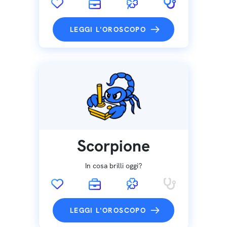
LEGGI L'OROSCOPO
Scorpione
In cosa brilli oggi?
LEGGI L'OROSCOPO