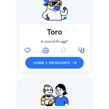
Toro
In cosa brilli oggi?
LEGGI L'OROSCOPO