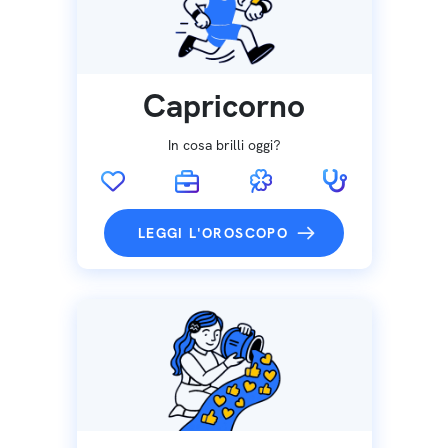
Capricorno
In cosa brilli oggi?
LEGGI L'OROSCOPO