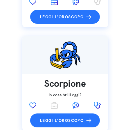
LEGGI L'OROSCOPO
Scorpione
In cosa brilli oggi?
LEGGI L'OROSCOPO