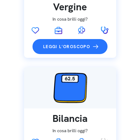
Vergine
In cosa brilli oggi?
LEGGI L'OROSCOPO
Bilancia
In cosa brilli oggi?