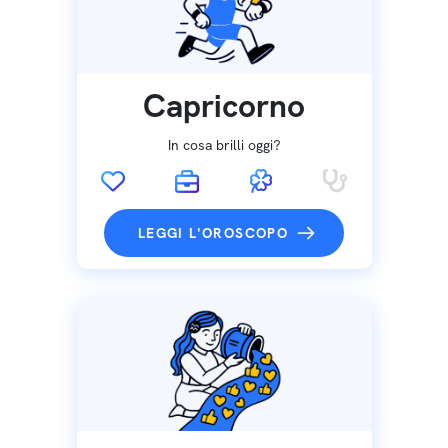
Capricorno
In cosa brilli oggi?
LEGGI L'OROSCOPO