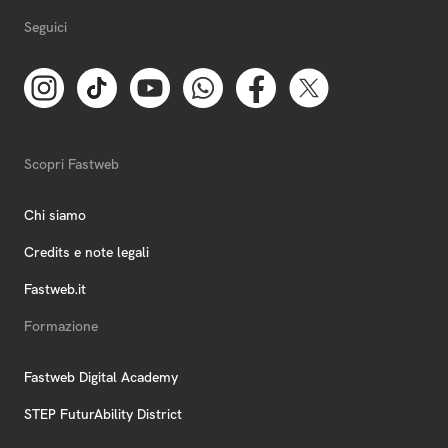
Seguici
Scopri Fastweb
Chi siamo
Credits e note legali
Fastweb.it
Formazione
Fastweb Digital Academy
STEP FuturAbility District