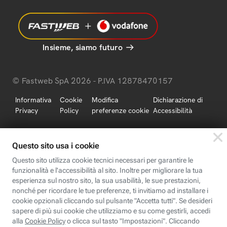
Insieme, siamo futuro
© Fastweb SpA 2026 - P.IVA 12878470157
Informativa
Cookie
Modifica
Dichiarazione di
Privacy
Policy
preferenze cookie
Accessibilità