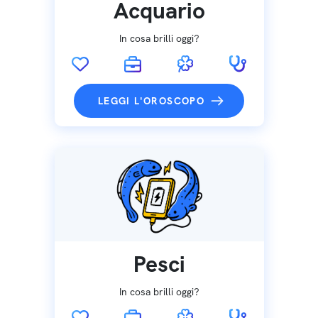
Acquario
In cosa brilli oggi?
LEGGI L'OROSCOPO
Pesci
In cosa brilli oggi?