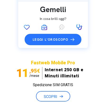
Gemelli
In cosa brilli oggi?
LEGGI L'OROSCOPO
Fastweb Mobile Pro
11
Internet 250 GB e
,95€
Minuti illimitati
/mese
Spedizione SIM GRATIS
SCOPRI