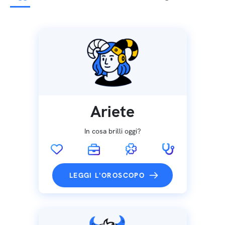
Ariete
In cosa brilli oggi?
LEGGI L'OROSCOPO