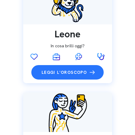
Leone
In cosa brilli oggi?
LEGGI L'OROSCOPO