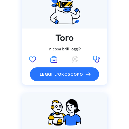
Toro
In cosa brilli oggi?
LEGGI L'OROSCOPO