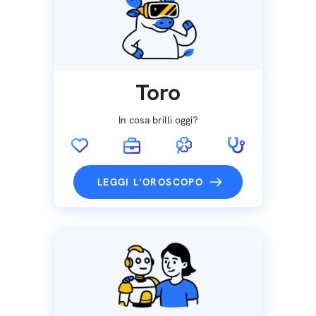
Toro
In cosa brilli oggi?
LEGGI L'OROSCOPO