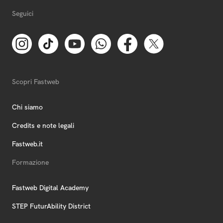
Seguici
Scopri Fastweb
Chi siamo
Credits e note legali
Fastweb.it
Formazione
Fastweb Digital Academy
STEP FuturAbility District