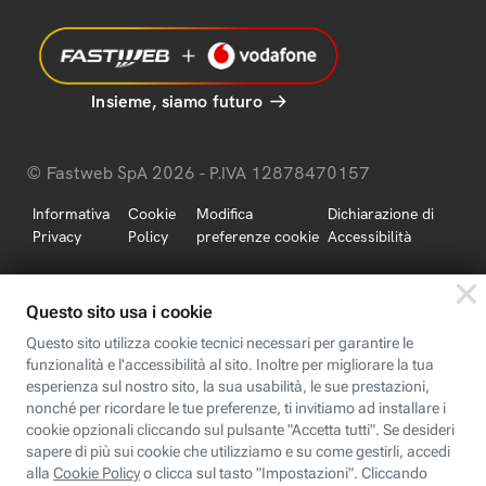
Insieme, siamo futuro
© Fastweb SpA 2026 - P.IVA 12878470157
Informativa
Cookie
Modifica
Dichiarazione di
Privacy
Policy
preferenze cookie
Accessibilità