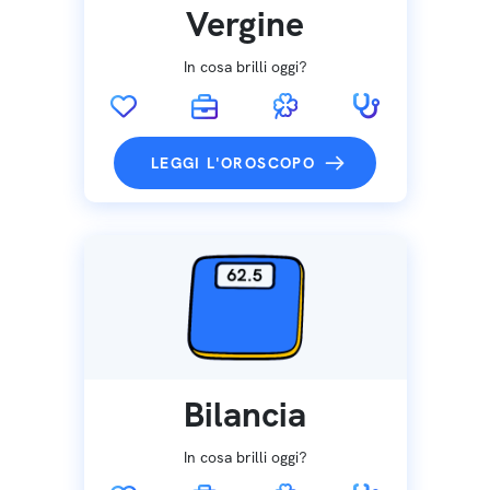
Vergine
In cosa brilli oggi?
LEGGI L'OROSCOPO
Bilancia
In cosa brilli oggi?