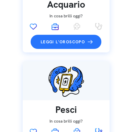
Acquario
In cosa brilli oggi?
LEGGI L'OROSCOPO
Pesci
In cosa brilli oggi?