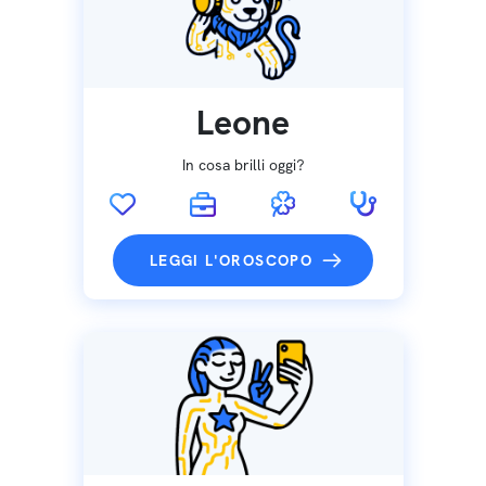
Leone
In cosa brilli oggi?
LEGGI L'OROSCOPO