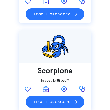
LEGGI L'OROSCOPO
Scorpione
In cosa brilli oggi?
LEGGI L'OROSCOPO