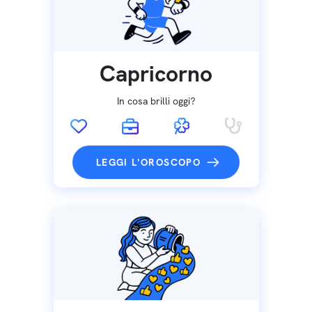
Capricorno
In cosa brilli oggi?
LEGGI L'OROSCOPO