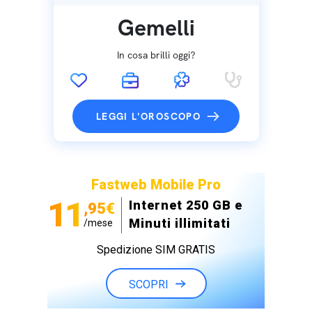
Gemelli
In cosa brilli oggi?
LEGGI L'OROSCOPO
Fastweb Mobile Pro
11
Internet 250 GB e
,95€
Minuti illimitati
/mese
Spedizione SIM GRATIS
SCOPRI