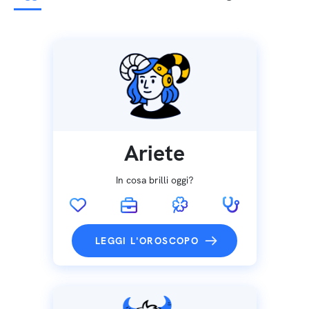
Ariete
In cosa brilli oggi?
LEGGI L'OROSCOPO