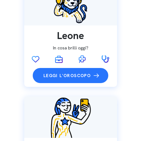
Leone
In cosa brilli oggi?
LEGGI L'OROSCOPO