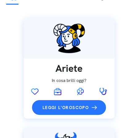
Ariete
In cosa brilli oggi?
LEGGI L'OROSCOPO