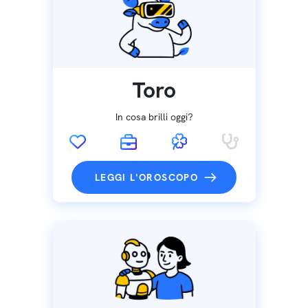
Toro
In cosa brilli oggi?
LEGGI L'OROSCOPO