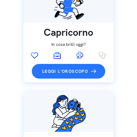
Capricorno
In cosa brilli oggi?
LEGGI L'OROSCOPO