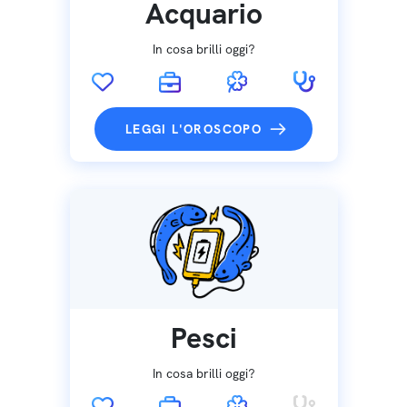
Acquario
In cosa brilli oggi?
LEGGI L'OROSCOPO
Pesci
In cosa brilli oggi?