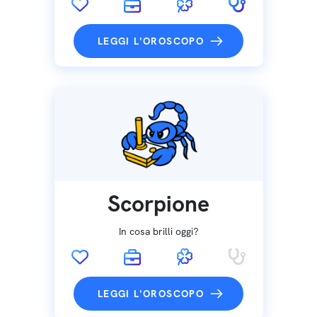
LEGGI L'OROSCOPO
Scorpione
In cosa brilli oggi?
LEGGI L'OROSCOPO