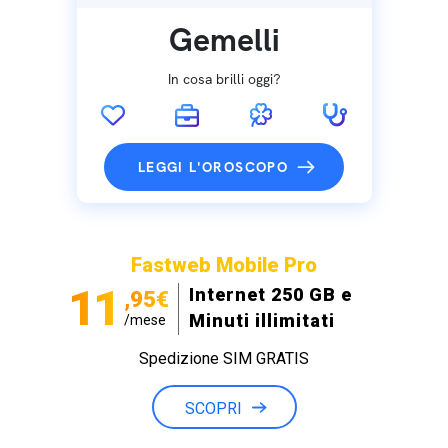
Gemelli
In cosa brilli oggi?
LEGGI L'OROSCOPO
Fastweb Mobile Pro
11
Internet 250 GB e
,95€
Minuti illimitati
/mese
Spedizione SIM GRATIS
SCOPRI