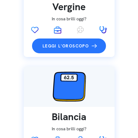
Vergine
In cosa brilli oggi?
LEGGI L'OROSCOPO
Bilancia
In cosa brilli oggi?