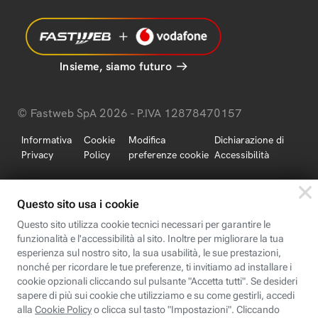
Insieme, siamo futuro
© Fastweb SpA 2026 - P.IVA 12878470157
Informativa
Cookie
Modifica
Dichiarazione di
Privacy
Policy
preferenze cookie
Accessibilità