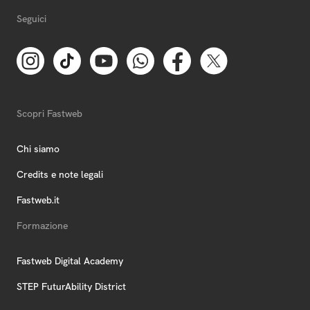
Seguici
Scopri Fastweb
Chi siamo
Credits e note legali
Fastweb.it
Formazione
Fastweb Digital Academy
STEP FuturAbility District