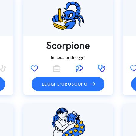
Scorpione
In cosa brilli oggi?
LEGGI L'OROSCOPO