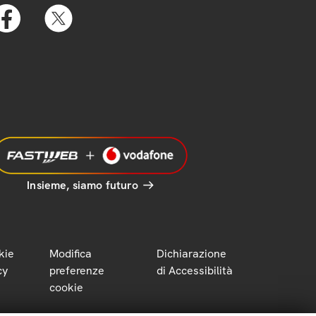
Insieme, siamo futuro
kie
Modifica
Dichiarazione
cy
preferenze
di Accessibilità
cookie