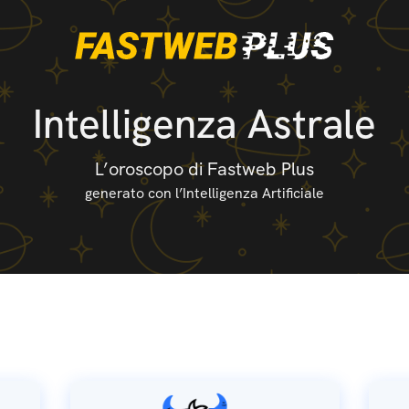
Intelligenza Astrale
L’oroscopo di Fastweb Plus
generato con l’Intelligenza Artificiale