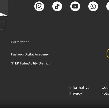
Formazione
Fastweb Digital Academy
STEP FuturAbility District
Informativa
Coo
Privacy
Poli