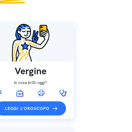
Vergine
In cosa brilli oggi?
LEGGI L'OROSCOPO