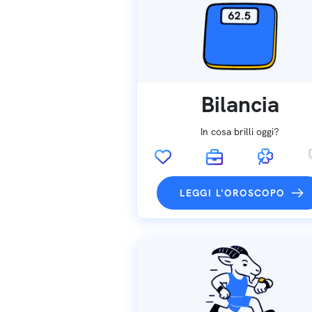
Bilancia
In cosa brilli oggi?
LEGGI L'OROSCOPO