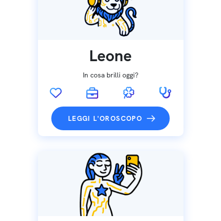
Leone
In cosa brilli oggi?
LEGGI L'OROSCOPO