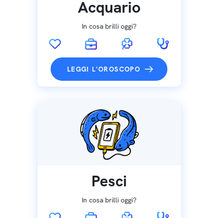
Acquario
In cosa brilli oggi?
LEGGI L'OROSCOPO
Pesci
In cosa brilli oggi?