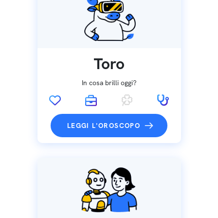
Toro
In cosa brilli oggi?
LEGGI L'OROSCOPO