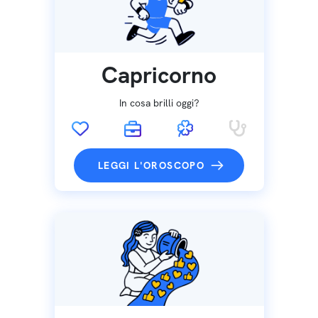
Capricorno
In cosa brilli oggi?
LEGGI L'OROSCOPO