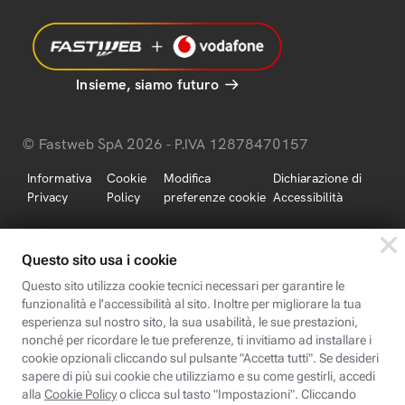
Insieme, siamo futuro
© Fastweb SpA 2026 - P.IVA 12878470157
Informativa
Cookie
Modifica
Dichiarazione di
Privacy
Policy
preferenze cookie
Accessibilità