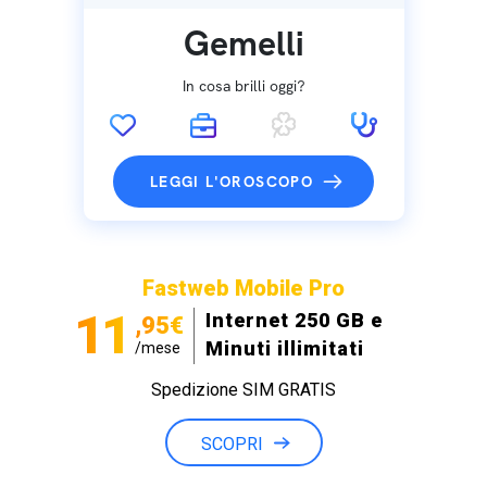
Gemelli
In cosa brilli oggi?
LEGGI L'OROSCOPO
Fastweb Mobile Pro
11
Internet 250 GB e
,95€
Minuti illimitati
/mese
Spedizione SIM GRATIS
SCOPRI