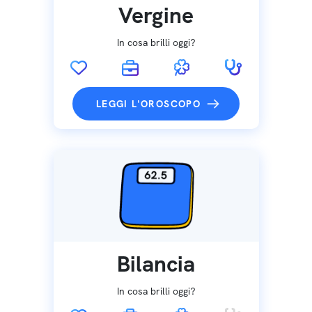
Vergine
In cosa brilli oggi?
LEGGI L'OROSCOPO
Bilancia
In cosa brilli oggi?