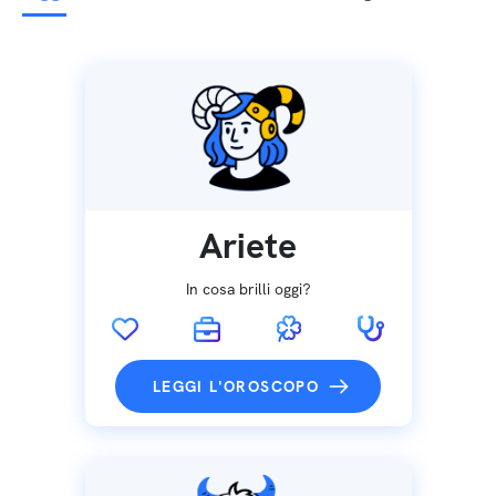
Ariete
In cosa brilli oggi?
LEGGI L'OROSCOPO