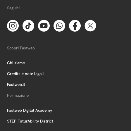
Seguici
Scopri Fastweb
Chi siamo
Credits e note legali
Fastweb.it
Formazione
Fastweb Digital Academy
STEP FuturAbility District