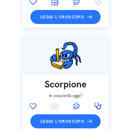
LEGGI L'OROSCOPO
Scorpione
In cosa brilli oggi?
LEGGI L'OROSCOPO