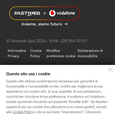
Insieme, siamo futuro
© Fastweb SpA 2026 - P.IVA 12878470157
Informativa
Cookie
Modifica
Dichiarazione di
Privacy
Policy
preferenze cookie
Accessibilità