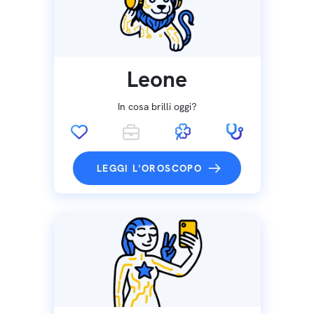
Leone
In cosa brilli oggi?
LEGGI L'OROSCOPO