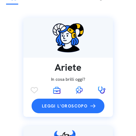
Ariete
In cosa brilli oggi?
LEGGI L'OROSCOPO