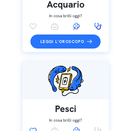
Acquario
In cosa brilli oggi?
LEGGI L'OROSCOPO
Pesci
In cosa brilli oggi?