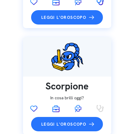
LEGGI L'OROSCOPO
Scorpione
In cosa brilli oggi?
LEGGI L'OROSCOPO