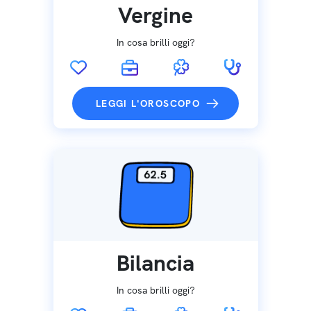
Vergine
In cosa brilli oggi?
LEGGI L'OROSCOPO
Bilancia
In cosa brilli oggi?