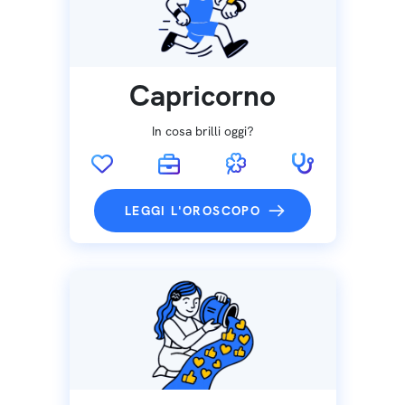
Capricorno
In cosa brilli oggi?
LEGGI L'OROSCOPO