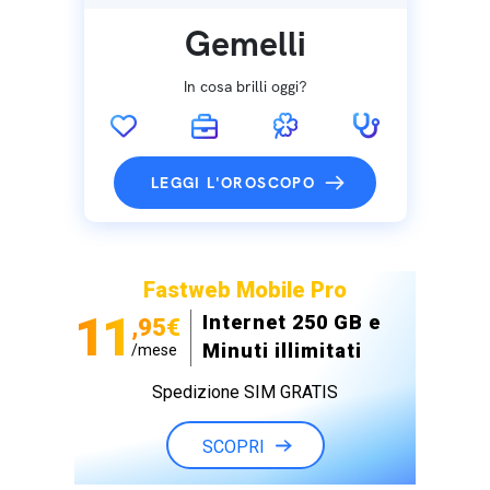
Gemelli
In cosa brilli oggi?
LEGGI L'OROSCOPO
Fastweb Mobile Pro
11
Internet 250 GB e
,95€
Minuti illimitati
/mese
Spedizione SIM GRATIS
SCOPRI