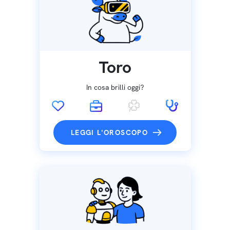
Toro
In cosa brilli oggi?
LEGGI L'OROSCOPO