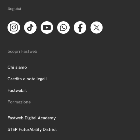
Seguici
Scopri Fastweb
Chi siamo
Credits e note legali
Fastweb.it
Formazione
Fastweb Digital Academy
STEP FuturAbility District