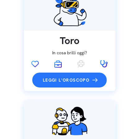
Toro
In cosa brilli oggi?
LEGGI L'OROSCOPO