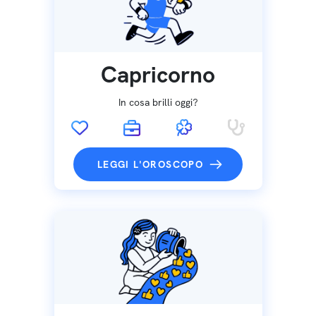
Capricorno
In cosa brilli oggi?
LEGGI L'OROSCOPO