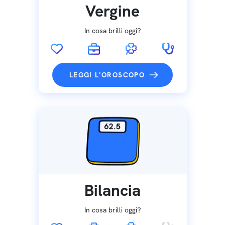
Vergine
In cosa brilli oggi?
LEGGI L'OROSCOPO
Bilancia
In cosa brilli oggi?