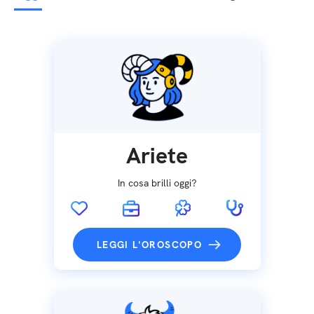
Ariete
In cosa brilli oggi?
LEGGI L'OROSCOPO