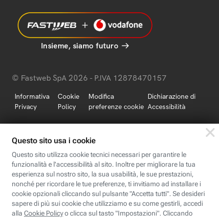
Insieme, siamo futuro
© Fastweb SpA 2026 - P.IVA 12878470157
Informativa
Cookie
Modifica
Dichiarazione di
Privacy
Policy
preferenze cookie
Accessibilità