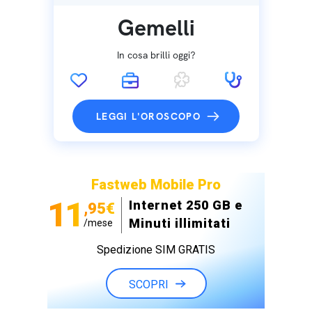
Gemelli
In cosa brilli oggi?
LEGGI L'OROSCOPO
Fastweb Mobile Pro
11
Internet 250 GB e
,95€
Minuti illimitati
/mese
Spedizione SIM GRATIS
SCOPRI