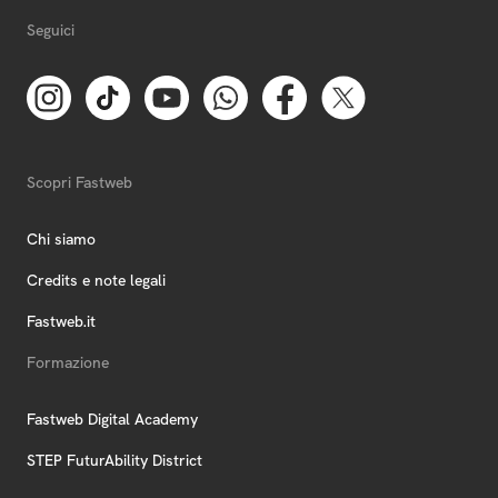
Seguici
Scopri Fastweb
Chi siamo
Credits e note legali
Fastweb.it
Formazione
Fastweb Digital Academy
STEP FuturAbility District