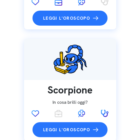
LEGGI L'OROSCOPO
Scorpione
In cosa brilli oggi?
LEGGI L'OROSCOPO