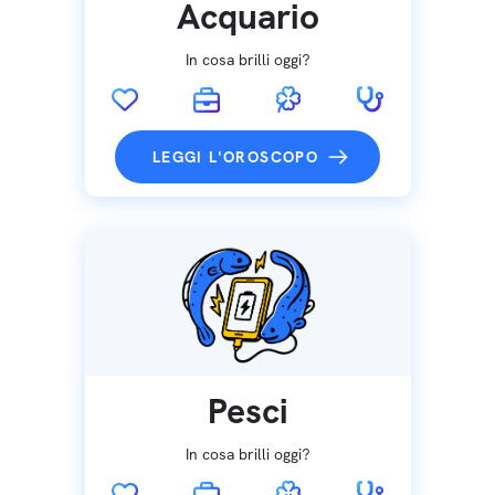
Acquario
In cosa brilli oggi?
LEGGI L'OROSCOPO
Pesci
In cosa brilli oggi?