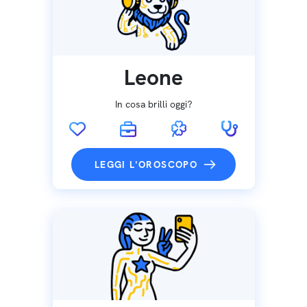
Leone
In cosa brilli oggi?
LEGGI L'OROSCOPO