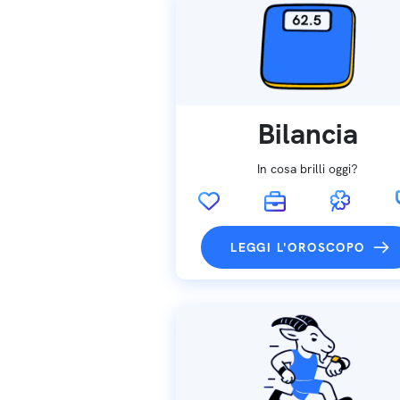
Bilancia
In cosa brilli oggi?
LEGGI L'OROSCOPO