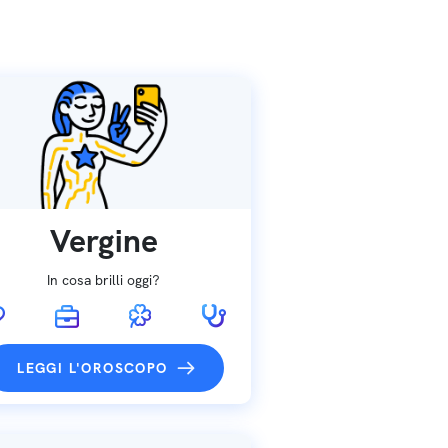
Vergine
In cosa brilli oggi?
LEGGI L'OROSCOPO