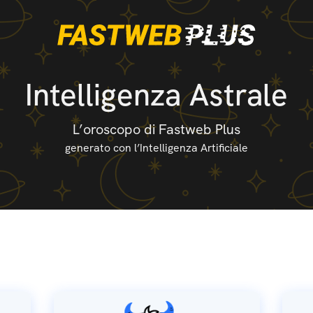
Intelligenza Astrale
L’oroscopo di Fastweb Plus
generato con l’Intelligenza Artificiale