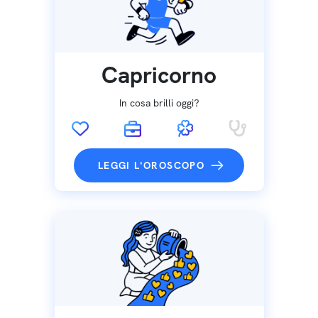
Capricorno
In cosa brilli oggi?
LEGGI L'OROSCOPO