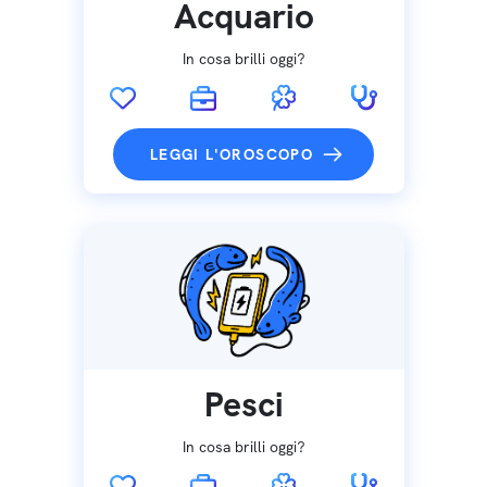
Acquario
In cosa brilli oggi?
LEGGI L'OROSCOPO
Pesci
In cosa brilli oggi?