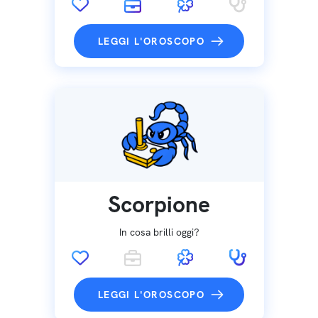
LEGGI L'OROSCOPO
Scorpione
In cosa brilli oggi?
LEGGI L'OROSCOPO