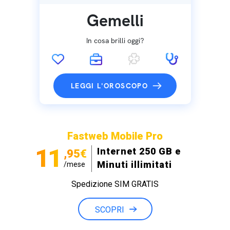
Gemelli
In cosa brilli oggi?
LEGGI L'OROSCOPO
Fastweb Mobile Pro
11
Internet 250 GB e
,95€
Minuti illimitati
/mese
Spedizione SIM GRATIS
SCOPRI