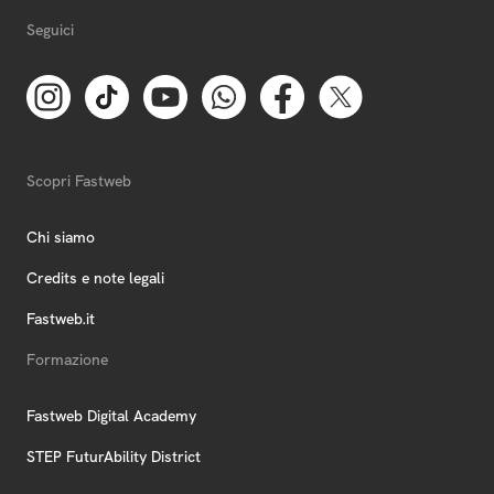
Seguici
Scopri Fastweb
Chi siamo
Credits e note legali
Fastweb.it
Formazione
Fastweb Digital Academy
STEP FuturAbility District