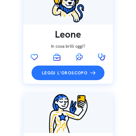
Leone
In cosa brilli oggi?
LEGGI L'OROSCOPO