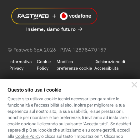
Insieme, siamo futuro
© Fastweb SpA 2026 - P.IVA 12878470157
Informativa
Cookie
Modifica
Dichiarazione di
Privacy
Policy
preferenze cookie
Accessibilità