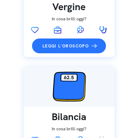
Vergine
In cosa brilli oggi?
LEGGI L'OROSCOPO
Bilancia
In cosa brilli oggi?