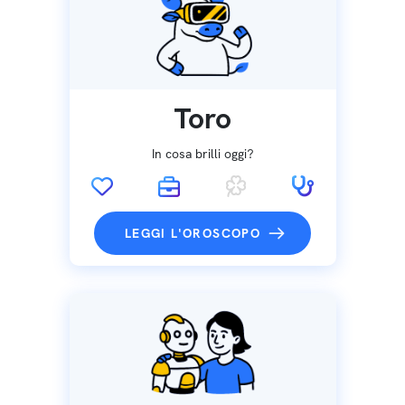
Toro
In cosa brilli oggi?
LEGGI L'OROSCOPO