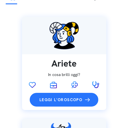
Ariete
In cosa brilli oggi?
LEGGI L'OROSCOPO