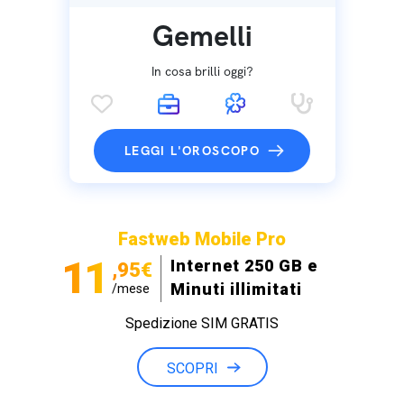
Gemelli
In cosa brilli oggi?
LEGGI L'OROSCOPO
Fastweb Mobile Pro
11
Internet 250 GB e
,95€
Minuti illimitati
/mese
Spedizione SIM GRATIS
SCOPRI