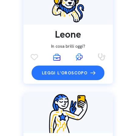
Leone
In cosa brilli oggi?
LEGGI L'OROSCOPO