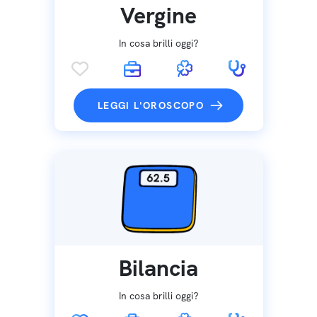
Vergine
In cosa brilli oggi?
LEGGI L'OROSCOPO
Bilancia
In cosa brilli oggi?