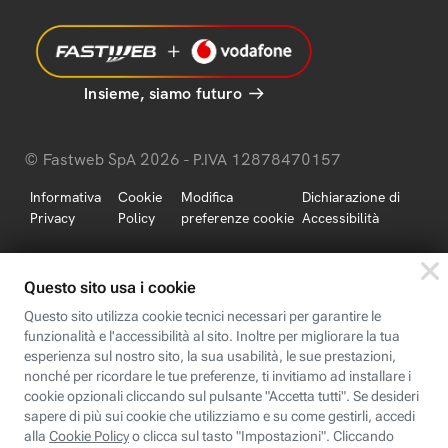
Insieme, siamo futuro
© Fastweb SpA 2026 - P.IVA 12878470157
Informativa
Cookie
Modifica
Dichiarazione di
Privacy
Policy
preferenze cookie
Accessibilità