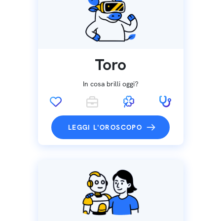
Toro
In cosa brilli oggi?
LEGGI L'OROSCOPO