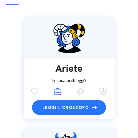
Ariete
In cosa brilli oggi?
LEGGI L'OROSCOPO