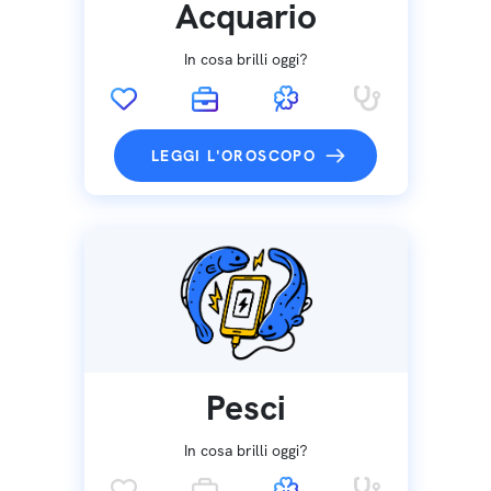
Acquario
In cosa brilli oggi?
LEGGI L'OROSCOPO
Pesci
In cosa brilli oggi?