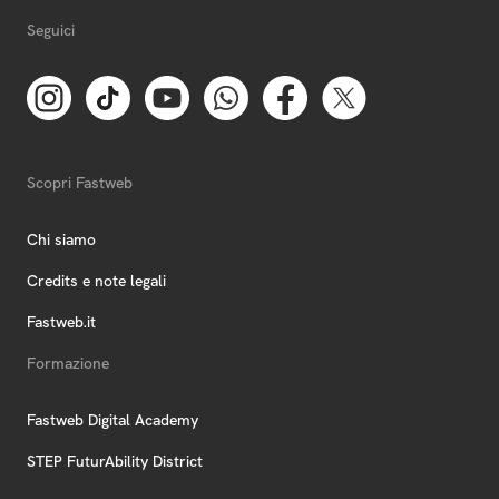
Seguici
Scopri Fastweb
Chi siamo
Credits e note legali
Fastweb.it
Formazione
Fastweb Digital Academy
STEP FuturAbility District