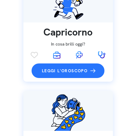
Capricorno
In cosa brilli oggi?
LEGGI L'OROSCOPO