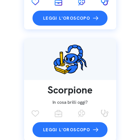
LEGGI L'OROSCOPO
Scorpione
In cosa brilli oggi?
LEGGI L'OROSCOPO