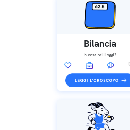
Bilancia
In cosa brilli oggi?
LEGGI L'OROSCOPO