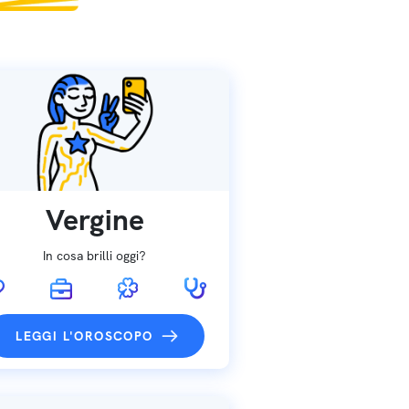
Vergine
In cosa brilli oggi?
LEGGI L'OROSCOPO