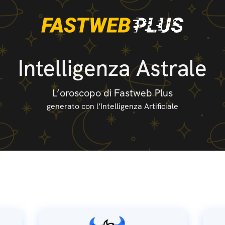
Intelligenza Astrale
L’oroscopo di Fastweb Plus
generato con l’Intelligenza Artificiale