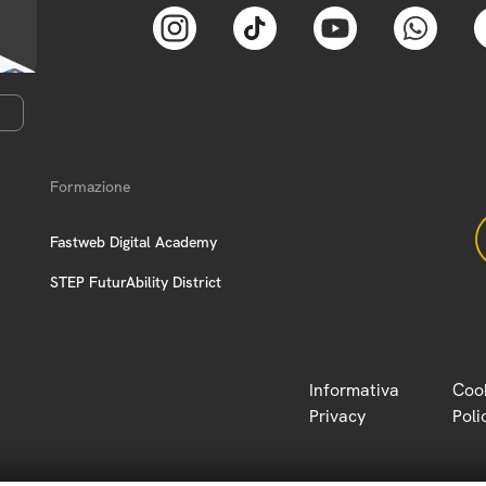
Formazione
Fastweb Digital Academy
STEP FuturAbility District
Informativa
Coo
Privacy
Poli