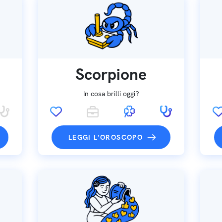
Scorpione
In cosa brilli oggi?
LEGGI L'OROSCOPO