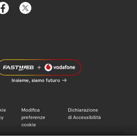
Insieme, siamo futuro
kie
Modifica
Dichiarazione
cy
preferenze
di Accessibilità
cookie