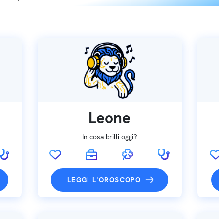
Leone
In cosa brilli oggi?
LEGGI L'OROSCOPO