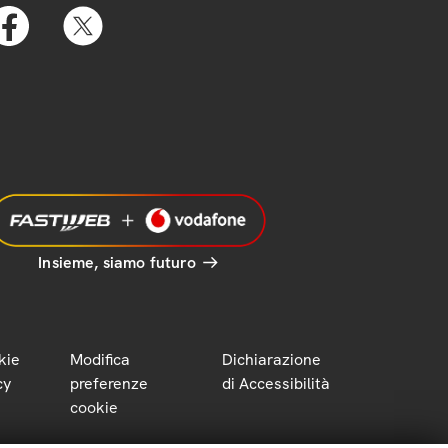
Insieme, siamo futuro
kie
Modifica
Dichiarazione
cy
preferenze
di Accessibilità
cookie