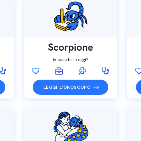
Scorpione
In cosa brilli oggi?
LEGGI L'OROSCOPO