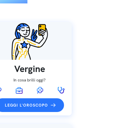
Vergine
In cosa brilli oggi?
LEGGI L'OROSCOPO