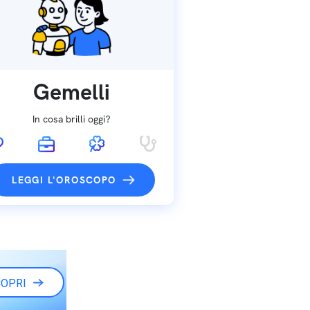
Gemelli
In cosa brilli oggi?
LEGGI L'OROSCOPO
OPRI