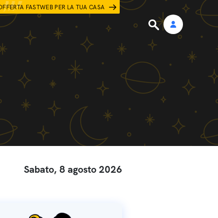
OFFERTA FASTWEB PER LA TUA CASA
Sabato, 8 agosto 2026