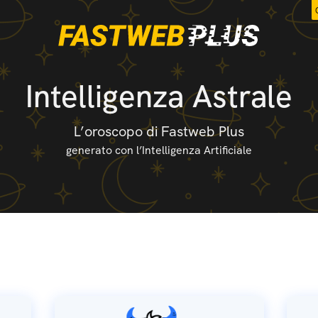
Intelligenza Astrale
L’oroscopo di Fastweb Plus
generato con l’Intelligenza Artificiale