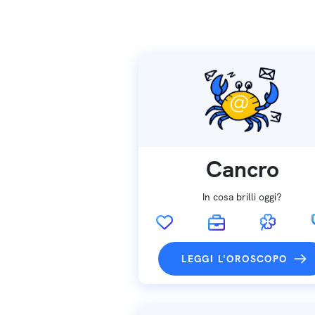
Cancro
In cosa brilli oggi?
LEGGI L'OROSCOPO