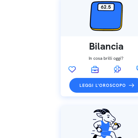
Bilancia
In cosa brilli oggi?
LEGGI L'OROSCOPO