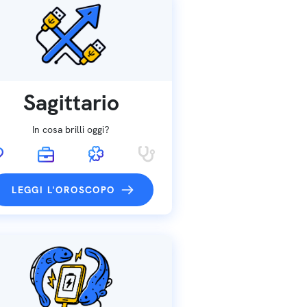
Sagittario
In cosa brilli oggi?
LEGGI L'OROSCOPO