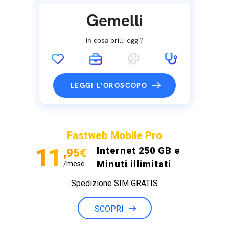
Gemelli
In cosa brilli oggi?
LEGGI L'OROSCOPO
Fastweb Mobile Pro
11
Internet 250 GB e
,95€
Minuti illimitati
/mese
Spedizione SIM GRATIS
SCOPRI