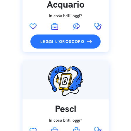
Acquario
In cosa brilli oggi?
LEGGI L'OROSCOPO
Pesci
In cosa brilli oggi?