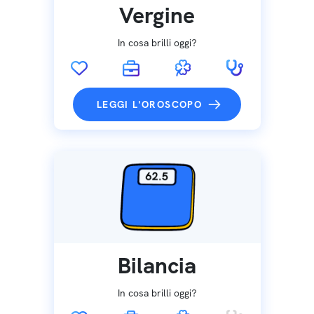
Vergine
In cosa brilli oggi?
LEGGI L'OROSCOPO
Bilancia
In cosa brilli oggi?