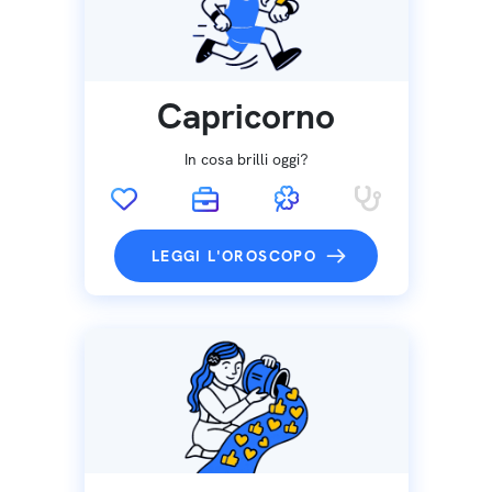
Capricorno
In cosa brilli oggi?
LEGGI L'OROSCOPO