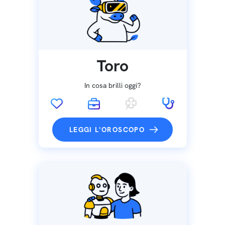
Toro
In cosa brilli oggi?
LEGGI L'OROSCOPO