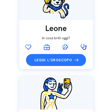
Leone
In cosa brilli oggi?
LEGGI L'OROSCOPO