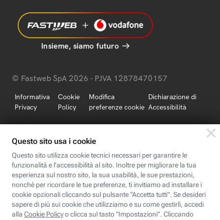
Insieme, siamo futuro
© Fastweb SpA 2026 - P.IVA 12878470157
Informativa
Cookie
Modifica
Dichiarazione di
Privacy
Policy
preferenze cookie
Accessibilità