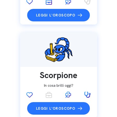
LEGGI L'OROSCOPO
Scorpione
In cosa brilli oggi?
LEGGI L'OROSCOPO