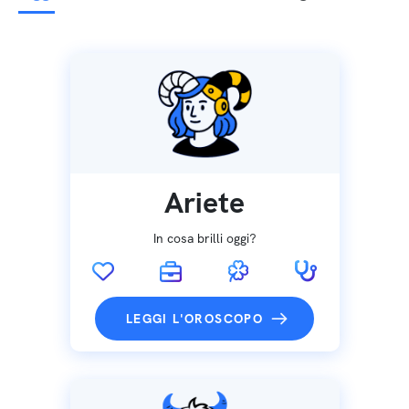
Ariete
In cosa brilli oggi?
LEGGI L'OROSCOPO