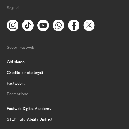
Seguici
Scopri Fastweb
Chi siamo
Credits e note legali
Fastweb.it
Formazione
Fastweb Digital Academy
STEP FuturAbility District